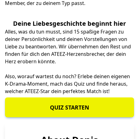
Member, der zu deinem Typ passt.
Deine Liebesgeschichte beginnt hier
Alles, was du tun musst, sind 15 spaßige Fragen zu
deiner Persönlichkeit und deinen Vorstellungen von
Liebe zu beantworten. Wir übernehmen den Rest und
finden für dich den ATEEZ-Herzensbrecher, der dein
Herz erobern könnte.
Also, worauf wartest du noch? Erlebe deinen eigenen
K‑Drama-Moment, mach das Quiz und finde heraus,
welcher ATEEZ-Star dein perfektes Match ist!
QUIZ STARTEN