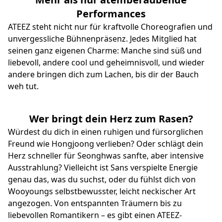
Performances
ATEEZ steht nicht nur für kraftvolle Choreografien und
unvergessliche Bühnenpräsenz. Jedes Mitglied hat
seinen ganz eigenen Charme: Manche sind süß und
liebevoll, andere cool und geheimnisvoll, und wieder
andere bringen dich zum Lachen, bis dir der Bauch
weh tut.
Wer bringt dein Herz zum Rasen?
Würdest du dich in einen ruhigen und fürsorglichen
Freund wie Hongjoong verlieben? Oder schlägt dein
Herz schneller für Seonghwas sanfte, aber intensive
Ausstrahlung? Vielleicht ist Sans verspielte Energie
genau das, was du suchst, oder du fühlst dich von
Wooyoungs selbstbewusster, leicht neckischer Art
angezogen. Von entspannten Träumern bis zu
liebevollen Romantikern – es gibt einen ATEEZ-