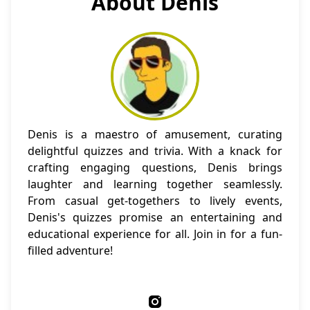
About Denis
Denis is a maestro of amusement, curating
delightful quizzes and trivia. With a knack for
crafting engaging questions, Denis brings
laughter and learning together seamlessly.
From casual get-togethers to lively events,
Denis's quizzes promise an entertaining and
educational experience for all. Join in for a fun-
filled adventure!