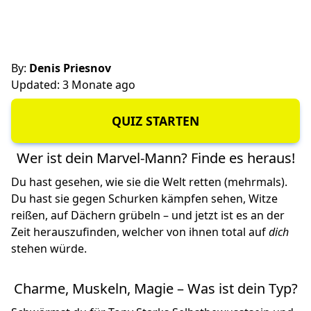
By:
Denis Priesnov
Updated: 3 Monate ago
QUIZ STARTEN
Wer ist dein Marvel-Mann? Finde es heraus!
Du hast gesehen, wie sie die Welt retten (mehrmals).
Du hast sie gegen Schurken kämpfen sehen, Witze
reißen, auf Dächern grübeln – und jetzt ist es an der
Zeit herauszufinden, welcher von ihnen total auf
dich
stehen würde.
Charme, Muskeln, Magie – Was ist dein Typ?