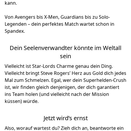
kann.
Von Avengers bis X-Men, Guardians bis zu Solo-
Legenden – dein perfektes Match wartet schon in
Spandex.
Dein Seelenverwandter könnte im Weltall
sein
Vielleicht ist Star-Lords Charme genau dein Ding.
Vielleicht bringt Steve Rogers’ Herz aus Gold dich jedes
Mal zum Schmelzen. Egal, wer dein Superhelden-Crush
ist, wir finden gleich denjenigen, der dich garantiert
ins Team holen (und vielleicht nach der Mission
küssen) würde.
Jetzt wird’s ernst
Also, worauf wartest du? Zieh dich an, beantworte ein