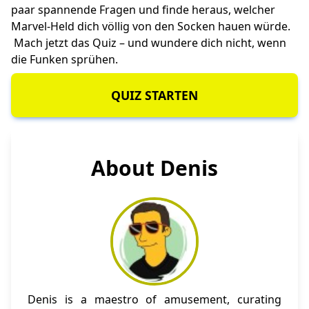
paar spannende Fragen und finde heraus, welcher
Marvel-Held dich völlig von den Socken hauen würde.
Mach jetzt das Quiz – und wundere dich nicht, wenn
die Funken sprühen.
QUIZ STARTEN
About Denis
Denis is a maestro of amusement, curating