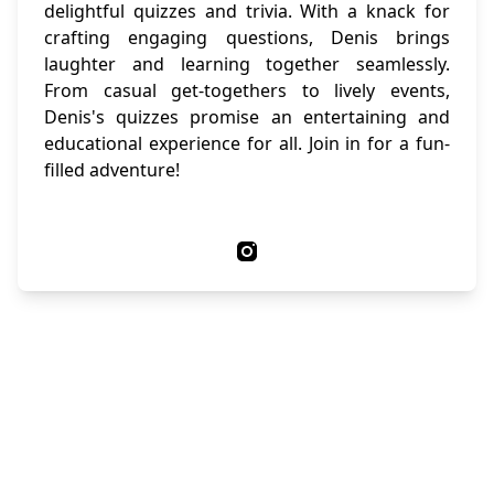
delightful quizzes and trivia. With a knack for
crafting engaging questions, Denis brings
laughter and learning together seamlessly.
From casual get-togethers to lively events,
Denis's quizzes promise an entertaining and
educational experience for all. Join in for a fun-
filled adventure!