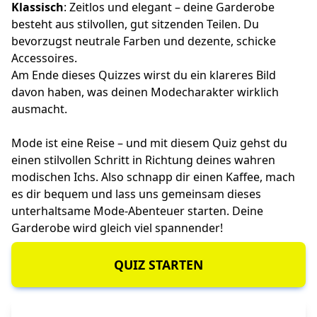
Klassisch
: Zeitlos und elegant – deine Garderobe
besteht aus stilvollen, gut sitzenden Teilen. Du
bevorzugst neutrale Farben und dezente, schicke
Accessoires.
Am Ende dieses Quizzes wirst du ein klareres Bild
davon haben, was deinen Modecharakter wirklich
ausmacht.
Mode ist eine Reise – und mit diesem Quiz gehst du
einen stilvollen Schritt in Richtung deines wahren
modischen Ichs. Also schnapp dir einen Kaffee, mach
es dir bequem und lass uns gemeinsam dieses
unterhaltsame Mode-Abenteuer starten. Deine
Garderobe wird gleich viel spannender!
QUIZ STARTEN