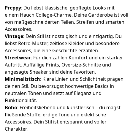
Preppy
: Du liebst klassische, gepflegte Looks mit
einem Hauch College-Charme. Deine Garderobe ist voll
von maßgeschneiderten Teilen, Streifen und smarten
Accessoires.
Vintage
: Dein Stil ist nostalgisch und einzigartig. Du
liebst Retro-Muster, zeitlose Kleider und besondere
Accessoires, die eine Geschichte erzählen.
Streetwear
: Für dich zählen Komfort und ein starker
Auftritt. Auffällige Prints, Oversize-Schnitte und
angesagte Sneaker sind deine Favoriten.
Minimalistisch
: Klare Linien und Schlichtheit prägen
deinen Stil. Du bevorzugst hochwertige Basics in
neutralen Tönen und setzt auf Eleganz und
Funktionalität.
Boho
: Freiheitsliebend und künstlerisch – du magst
fließende Stoffe, erdige Töne und eklektische
Accessoires. Dein Stil ist entspannt und voller
Charakter.