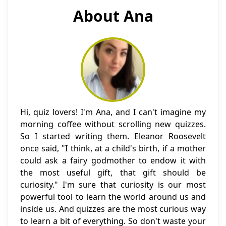
About Ana
Hi, quiz lovers! I'm Ana, and I can't imagine my
morning coffee without scrolling new quizzes.
So I started writing them. Eleanor Roosevelt
once said, "I think, at a child's birth, if a mother
could ask a fairy godmother to endow it with
the most useful gift, that gift should be
curiosity." I'm sure that curiosity is our most
powerful tool to learn the world around us and
inside us. And quizzes are the most curious way
to learn a bit of everything. So don't waste your