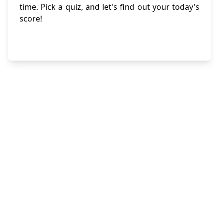
time. Pick a quiz, and let's find out your today's
score!