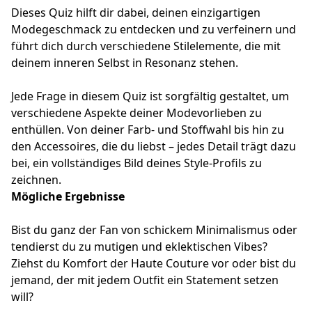
Dieses Quiz hilft dir dabei, deinen einzigartigen
Modegeschmack zu entdecken und zu verfeinern und
führt dich durch verschiedene Stilelemente, die mit
deinem inneren Selbst in Resonanz stehen.
Jede Frage in diesem Quiz ist sorgfältig gestaltet, um
verschiedene Aspekte deiner Modevorlieben zu
enthüllen. Von deiner Farb- und Stoffwahl bis hin zu
den Accessoires, die du liebst – jedes Detail trägt dazu
bei, ein vollständiges Bild deines Style-Profils zu
zeichnen.
Mögliche Ergebnisse
Bist du ganz der Fan von schickem Minimalismus oder
tendierst du zu mutigen und eklektischen Vibes?
Ziehst du Komfort der Haute Couture vor oder bist du
jemand, der mit jedem Outfit ein Statement setzen
will?