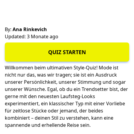
By:
Ana Rinkevich
Updated: 3 Monate ago
QUIZ STARTEN
Willkommen beim ultimativen Style-Quiz! Mode ist
nicht nur das, was wir tragen; sie ist ein Ausdruck
unserer Persönlichkeit, unserer Stimmung und sogar
unserer Wünsche. Egal, ob du ein Trendsetter bist, der
gerne mit den neuesten Laufsteg-Looks
experimentiert, ein klassischer Typ mit einer Vorliebe
für zeitlose Stücke oder jemand, der beides
kombiniert – deinen Stil zu verstehen, kann eine
spannende und erhellende Reise sein.