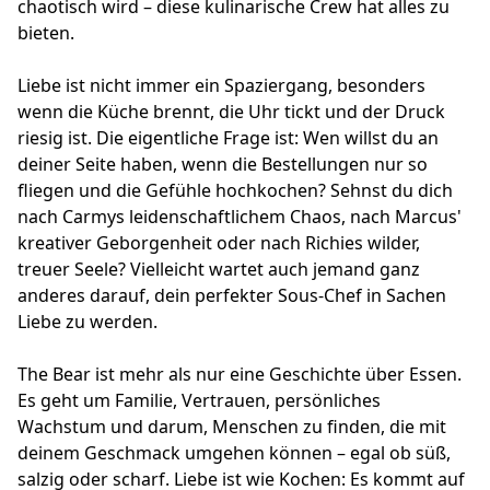
chaotisch wird – diese kulinarische Crew hat alles zu
bieten.
Liebe ist nicht immer ein Spaziergang, besonders
wenn die Küche brennt, die Uhr tickt und der Druck
riesig ist. Die eigentliche Frage ist: Wen willst du an
deiner Seite haben, wenn die Bestellungen nur so
fliegen und die Gefühle hochkochen? Sehnst du dich
nach Carmys leidenschaftlichem Chaos, nach Marcus'
kreativer Geborgenheit oder nach Richies wilder,
treuer Seele? Vielleicht wartet auch jemand ganz
anderes darauf, dein perfekter Sous-Chef in Sachen
Liebe zu werden.
The Bear ist mehr als nur eine Geschichte über Essen.
Es geht um Familie, Vertrauen, persönliches
Wachstum und darum, Menschen zu finden, die mit
deinem Geschmack umgehen können – egal ob süß,
salzig oder scharf. Liebe ist wie Kochen: Es kommt auf