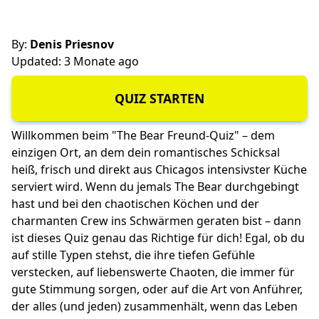
By:
Denis Priesnov
Updated: 3 Monate ago
QUIZ STARTEN
Willkommen beim "The Bear Freund-Quiz" – dem
einzigen Ort, an dem dein romantisches Schicksal
heiß, frisch und direkt aus Chicagos intensivster Küche
serviert wird. Wenn du jemals The Bear durchgebingt
hast und bei den chaotischen Köchen und der
charmanten Crew ins Schwärmen geraten bist – dann
ist dieses Quiz genau das Richtige für dich! Egal, ob du
auf stille Typen stehst, die ihre tiefen Gefühle
verstecken, auf liebenswerte Chaoten, die immer für
gute Stimmung sorgen, oder auf die Art von Anführer,
der alles (und jeden) zusammenhält, wenn das Leben