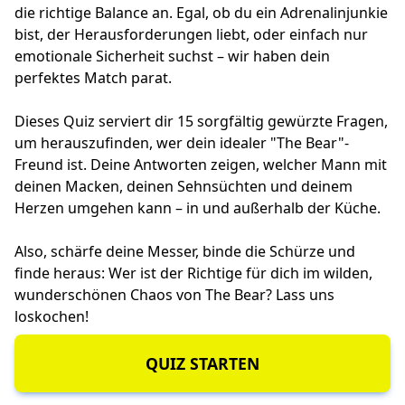
die richtige Balance an. Egal, ob du ein Adrenalinjunkie
bist, der Herausforderungen liebt, oder einfach nur
emotionale Sicherheit suchst – wir haben dein
perfektes Match parat.
Dieses Quiz serviert dir 15 sorgfältig gewürzte Fragen,
um herauszufinden, wer dein idealer "The Bear"-
Freund ist. Deine Antworten zeigen, welcher Mann mit
deinen Macken, deinen Sehnsüchten und deinem
Herzen umgehen kann – in und außerhalb der Küche.
Also, schärfe deine Messer, binde die Schürze und
finde heraus: Wer ist der Richtige für dich im wilden,
wunderschönen Chaos von The Bear? Lass uns
loskochen!
QUIZ STARTEN