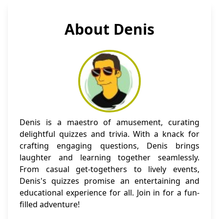
About Denis
Denis is a maestro of amusement, curating
delightful quizzes and trivia. With a knack for
crafting engaging questions, Denis brings
laughter and learning together seamlessly.
From casual get-togethers to lively events,
Denis's quizzes promise an entertaining and
educational experience for all. Join in for a fun-
filled adventure!