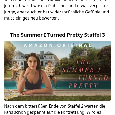
Jeremiah wirkt wie ein fröhlicher und etwas verpeilter
Junge, aber auch er hat widersprüchliche Gefühle und
muss einiges neu bewerten.
The Summer I Turned Pretty Staffel 3
Nach dem bittersüßen Ende von Staffel 2 warten die
Fans schon gespannt auf die Fortsetzung! Wird es