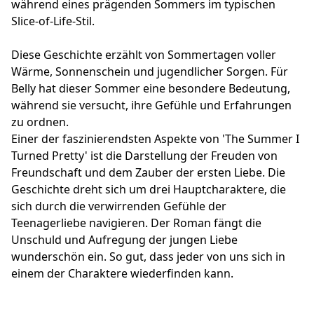
während eines prägenden Sommers im typischen
Slice-of-Life-Stil.
Diese Geschichte erzählt von Sommertagen voller
Wärme, Sonnenschein und jugendlicher Sorgen. Für
Belly hat dieser Sommer eine besondere Bedeutung,
während sie versucht, ihre Gefühle und Erfahrungen
zu ordnen.
Einer der faszinierendsten Aspekte von 'The Summer I
Turned Pretty' ist die Darstellung der Freuden von
Freundschaft und dem Zauber der ersten Liebe. Die
Geschichte dreht sich um drei Hauptcharaktere, die
sich durch die verwirrenden Gefühle der
Teenagerliebe navigieren. Der Roman fängt die
Unschuld und Aufregung der jungen Liebe
wunderschön ein. So gut, dass jeder von uns sich in
einem der Charaktere wiederfinden kann.