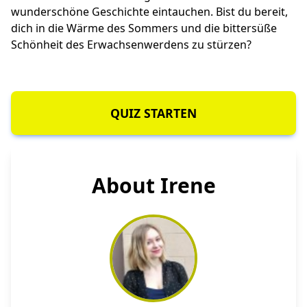
wunderschöne Geschichte eintauchen. Bist du bereit,
dich in die Wärme des Sommers und die bittersüße
Schönheit des Erwachsenwerdens zu stürzen?
QUIZ STARTEN
About Irene