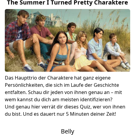
The Summer I Turned Pretty Charaktere
Das Haupttrio der Charaktere hat ganz eigene
Persönlichkeiten, die sich im Laufe der Geschichte
entfalten. Schau dir jeden von ihnen genau an – mit
wem kannst du dich am meisten identifizieren?
Und genau hier verrät dir dieses Quiz, wer von ihnen
du bist. Und es dauert nur 5 Minuten deiner Zeit!
Belly