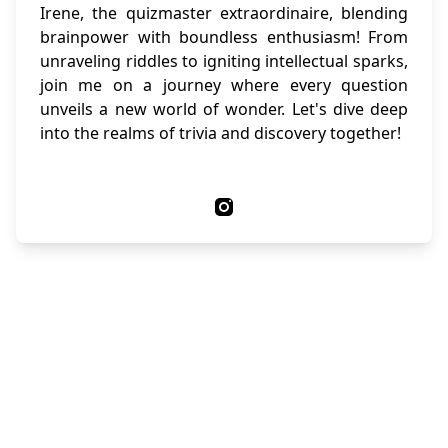
Irene, the quizmaster extraordinaire, blending
brainpower with boundless enthusiasm! From
unraveling riddles to igniting intellectual sparks,
join me on a journey where every question
unveils a new world of wonder. Let's dive deep
into the realms of trivia and discovery together!