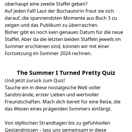
überhaupt eine zweite Staffel geben?
Auf jeden Fall! Laut der Buchautorin freut sie sich
darauf, die spannendsten Momente aus Buch 3 zu
zeigen und das Publikum zu überraschen.
Bisher gibt es noch kein genaues Datum für die neue
Staffel. Aber da die letzten beiden Staffeln jeweils im
Sommer erschienen sind, können wir mit einer
Fortsetzung im Sommer 2024 rechnen.
The Summer I Turned Pretty Quiz
Und jetzt zurück zum Quiz!
Tauche ein in diese nostalgische Welt voller
Sandstrände, erster Lieben und wertvoller
Freundschaften. Mach dich bereit für eine Reise, die
das Wesen eines prägenden Sommers einfängt.
Von idyllischen Strandtagen bis zu gefühlvollen
Geständnissen – lass uns gemeinsam in diese