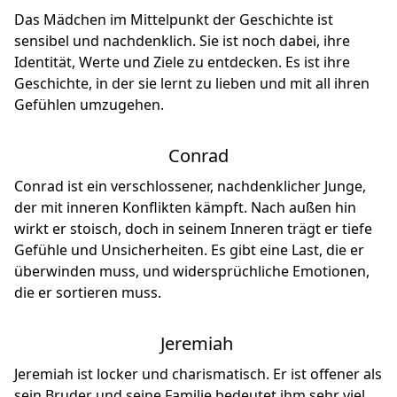
Das Mädchen im Mittelpunkt der Geschichte ist
sensibel und nachdenklich. Sie ist noch dabei, ihre
Identität, Werte und Ziele zu entdecken. Es ist ihre
Geschichte, in der sie lernt zu lieben und mit all ihren
Gefühlen umzugehen.
Conrad
Conrad ist ein verschlossener, nachdenklicher Junge,
der mit inneren Konflikten kämpft. Nach außen hin
wirkt er stoisch, doch in seinem Inneren trägt er tiefe
Gefühle und Unsicherheiten. Es gibt eine Last, die er
überwinden muss, und widersprüchliche Emotionen,
die er sortieren muss.
Jeremiah
Jeremiah ist locker und charismatisch. Er ist offener als
sein Bruder und seine Familie bedeutet ihm sehr viel.