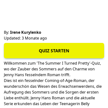
By:
Irene Kurylenko
Updated: 3 Monate ago
QUIZ STARTEN
Willkommen zum 'The Summer I Turned Pretty'-Quiz,
wo der Zauber des Sommers auf den Charme von
Jenny Hans fesselndem Roman trifft.
Dies ist ein fesselnder Coming-of-Age-Roman, der
wunderschön das Wesen des Erwachsenwerdens, die
Aufregung des Sommers und die Sorgen der ersten
Liebe enthüllt. Jenny Hans Roman und die aktuelle
Serie erkunden das Leben der Teenagerin Belly