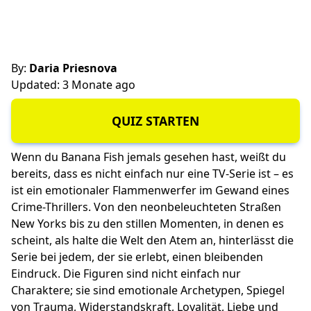
By:
Daria Priesnova
Updated: 3 Monate ago
QUIZ STARTEN
Wenn du Banana Fish jemals gesehen hast, weißt du
bereits, dass es nicht einfach nur eine TV-Serie ist – es
ist ein emotionaler Flammenwerfer im Gewand eines
Crime-Thrillers. Von den neonbeleuchteten Straßen
New Yorks bis zu den stillen Momenten, in denen es
scheint, als halte die Welt den Atem an, hinterlässt die
Serie bei jedem, der sie erlebt, einen bleibenden
Eindruck. Die Figuren sind nicht einfach nur
Charaktere; sie sind emotionale Archetypen, Spiegel
von Trauma, Widerstandskraft, Loyalität, Liebe und