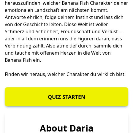
herauszufinden, welcher Banana Fish Charakter deiner
emotionalen Landschaft am nächsten kommt.
Antworte ehrlich, folge deinem Instinkt und lass dich
von der Geschichte leiten. Diese Welt ist voller
Schmerz und Schönheit, Freundschaft und Verlust –
aber in all dem erinnern uns die Figuren daran, dass
Verbindung zählt. Also atme tief durch, sammle dich
und tauche mit offenem Herzen in die Welt von
Banana Fish ein.
Finden wir heraus, welcher Charakter du wirklich bist.
QUIZ STARTEN
About Daria