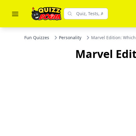
Fun Quizzes
Personality
Marvel Edition: Whic
Marvel Edit