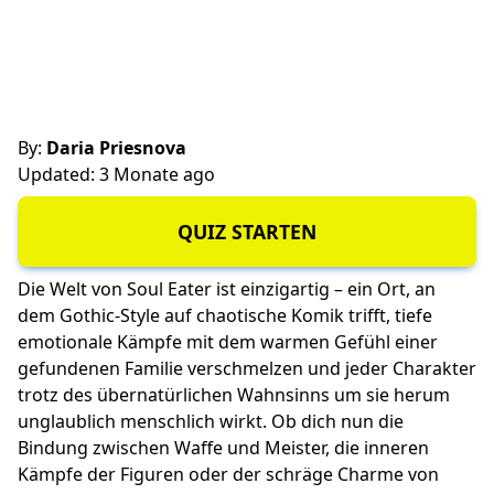
By:
Daria Priesnova
Updated: 3 Monate ago
QUIZ STARTEN
Die Welt von Soul Eater ist einzigartig – ein Ort, an
dem Gothic-Style auf chaotische Komik trifft, tiefe
emotionale Kämpfe mit dem warmen Gefühl einer
gefundenen Familie verschmelzen und jeder Charakter
trotz des übernatürlichen Wahnsinns um sie herum
unglaublich menschlich wirkt. Ob dich nun die
Bindung zwischen Waffe und Meister, die inneren
Kämpfe der Figuren oder der schräge Charme von