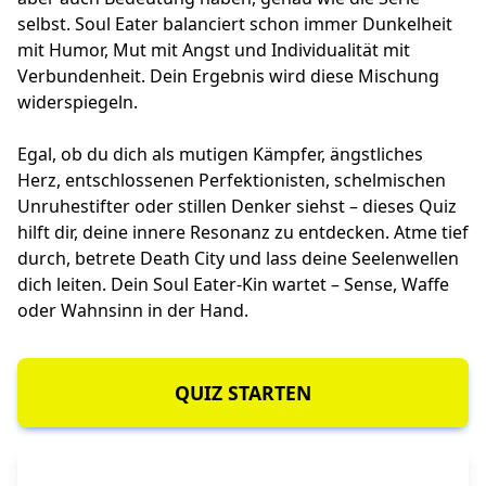
selbst. Soul Eater balanciert schon immer Dunkelheit
mit Humor, Mut mit Angst und Individualität mit
Verbundenheit. Dein Ergebnis wird diese Mischung
widerspiegeln.
Egal, ob du dich als mutigen Kämpfer, ängstliches
Herz, entschlossenen Perfektionisten, schelmischen
Unruhestifter oder stillen Denker siehst – dieses Quiz
hilft dir, deine innere Resonanz zu entdecken. Atme tief
durch, betrete Death City und lass deine Seelenwellen
dich leiten. Dein Soul Eater-Kin wartet – Sense, Waffe
oder Wahnsinn in der Hand.
QUIZ STARTEN