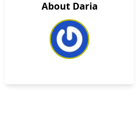
About Daria