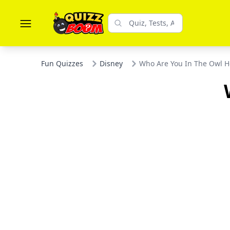
Fun Quizzes
Disney
Who Are You In The Owl 