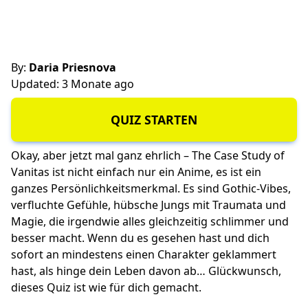
By:
Daria Priesnova
Updated: 3 Monate ago
QUIZ STARTEN
Okay, aber jetzt mal ganz ehrlich – The Case Study of
Vanitas ist nicht einfach nur ein Anime, es ist ein
ganzes Persönlichkeitsmerkmal. Es sind Gothic-Vibes,
verfluchte Gefühle, hübsche Jungs mit Traumata und
Magie, die irgendwie alles gleichzeitig schlimmer und
besser macht. Wenn du es gesehen hast und dich
sofort an mindestens einen Charakter geklammert
hast, als hinge dein Leben davon ab… Glückwunsch,
dieses Quiz ist wie für dich gemacht.