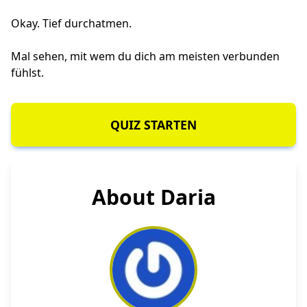
Okay. Tief durchatmen.
Mal sehen, mit wem du dich am meisten verbunden
fühlst.
QUIZ STARTEN
About Daria