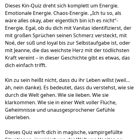
Dieses Kin-Quiz dreht sich komplett um Energie.
Emotionale Energie. Chaos-Energie. „Ich tu so, als
wäre alles okay, aber eigentlich bin ich es nicht“-
Energie. Egal, ob du dich mit Vanitas identifizierst, der
mit großen Sprüchen seinen Schmerz versteckt, mit
Noé, der süß und loyal bis zur Selbstaufgabe ist, oder
mit Jeanne, die das weichste Herz mit der tödlichsten
Kraft vereint – in dieser Geschichte gibt es etwas, das
dich einfach trifft.
Kin zu sein heißt nicht, dass du ihr Leben willst (weil…
äh, nein danke). Es bedeutet, dass du verstehst, wie sie
durch die Welt gehen. Wie sie lieben. Wie sie
klarkommen. Wie sie in einer Welt voller Flüche,
Geheimnisse und unausgesprochener Gefühle
überleben.
Dieses Quiz wirft dich in magische, vampirgefüllte