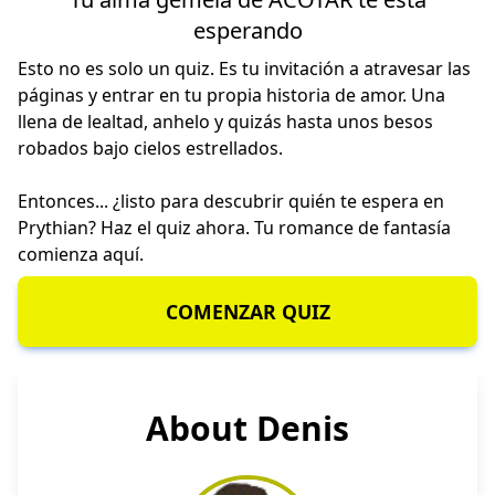
esperando
Esto no es solo un quiz. Es tu invitación a atravesar las
páginas y entrar en tu propia historia de amor. Una
llena de lealtad, anhelo y quizás hasta unos besos
robados bajo cielos estrellados.
Entonces... ¿listo para descubrir quién te espera en
Prythian? Haz el quiz ahora. Tu romance de fantasía
comienza aquí.
COMENZAR QUIZ
About Denis