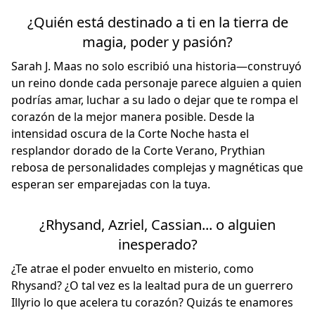
¿Quién está destinado a ti en la tierra de
magia, poder y pasión?
Sarah J. Maas no solo escribió una historia—construyó
un reino donde cada personaje parece alguien a quien
podrías amar, luchar a su lado o dejar que te rompa el
corazón de la mejor manera posible. Desde la
intensidad oscura de la Corte Noche hasta el
resplandor dorado de la Corte Verano, Prythian
rebosa de personalidades complejas y magnéticas que
esperan ser emparejadas con la tuya.
¿Rhysand, Azriel, Cassian... o alguien
inesperado?
¿Te atrae el poder envuelto en misterio, como
Rhysand? ¿O tal vez es la lealtad pura de un guerrero
Illyrio lo que acelera tu corazón? Quizás te enamores