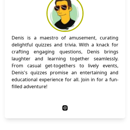
Denis is a maestro of amusement, curating
delightful quizzes and trivia. With a knack for
crafting engaging questions, Denis brings
laughter and learning together seamlessly.
From casual get-togethers to lively events,
Denis's quizzes promise an entertaining and
educational experience for all. Join in for a fun-
filled adventure!