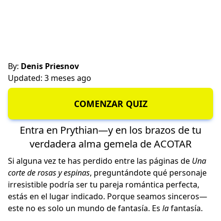
By:
Denis Priesnov
Updated: 3 meses ago
COMENZAR QUIZ
Entra en Prythian—y en los brazos de tu
verdadera alma gemela de ACOTAR
Si alguna vez te has perdido entre las páginas de
Una
corte de rosas y espinas
, preguntándote qué personaje
irresistible podría ser tu pareja romántica perfecta,
estás en el lugar indicado. Porque seamos sinceros—
este no es solo un mundo de fantasía. Es
la
fantasía.