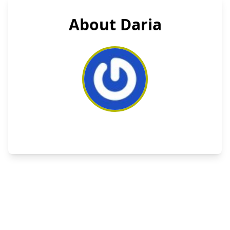
About Daria