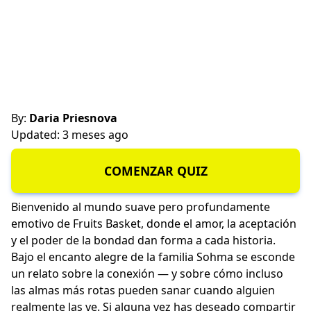
By:
Daria Priesnova
Updated: 3 meses ago
COMENZAR QUIZ
Bienvenido al mundo suave pero profundamente
emotivo de Fruits Basket, donde el amor, la aceptación
y el poder de la bondad dan forma a cada historia.
Bajo el encanto alegre de la familia Sohma se esconde
un relato sobre la conexión — y sobre cómo incluso
las almas más rotas pueden sanar cuando alguien
realmente las ve. Si alguna vez has deseado compartir