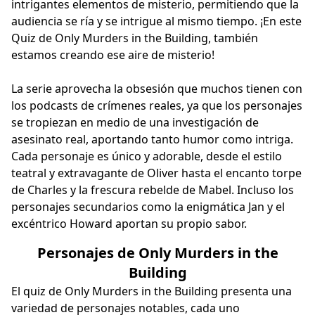
intrigantes elementos de misterio, permitiendo que la
audiencia se ría y se intrigue al mismo tiempo. ¡En este
Quiz de Only Murders in the Building, también
estamos creando ese aire de misterio!
La serie aprovecha la obsesión que muchos tienen con
los podcasts de crímenes reales, ya que los personajes
se tropiezan en medio de una investigación de
asesinato real, aportando tanto humor como intriga.
Cada personaje es único y adorable, desde el estilo
teatral y extravagante de Oliver hasta el encanto torpe
de Charles y la frescura rebelde de Mabel. Incluso los
personajes secundarios como la enigmática Jan y el
excéntrico Howard aportan su propio sabor.
Personajes de Only Murders in the
Building
El quiz de Only Murders in the Building presenta una
variedad de personajes notables, cada uno