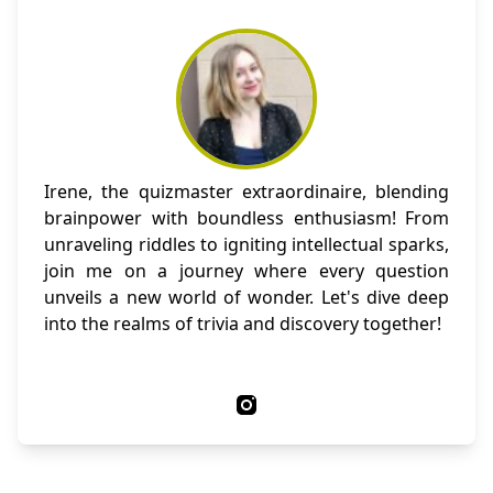
Irene, the quizmaster extraordinaire, blending
brainpower with boundless enthusiasm! From
unraveling riddles to igniting intellectual sparks,
join me on a journey where every question
unveils a new world of wonder. Let's dive deep
into the realms of trivia and discovery together!