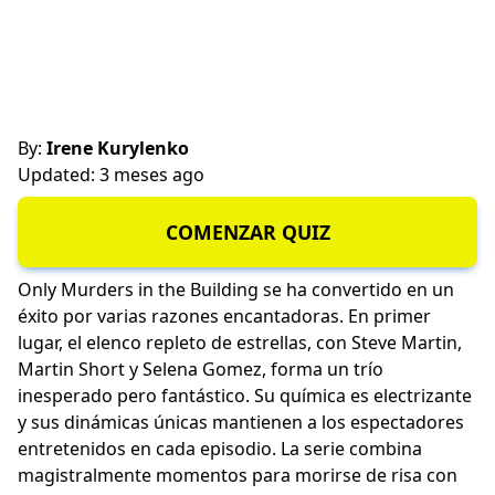
By:
Irene Kurylenko
Updated: 3 meses ago
COMENZAR QUIZ
Only Murders in the Building se ha convertido en un
éxito por varias razones encantadoras. En primer
lugar, el elenco repleto de estrellas, con Steve Martin,
Martin Short y Selena Gomez, forma un trío
inesperado pero fantástico. Su química es electrizante
y sus dinámicas únicas mantienen a los espectadores
entretenidos en cada episodio. La serie combina
magistralmente momentos para morirse de risa con