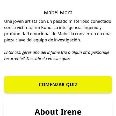
Mabel Mora
Una joven artista con un pasado misterioso conectado
con la víctima, Tim Kono. La inteligencia, ingenio y
profundidad emocional de Mabel la convierten en una
pieza clave del equipo de investigación.
Entonces, ¿eres uno del infame trío o algún otro personaje
recurrente? ¡Descúbrelo en este quiz!
COMENZAR QUIZ
About Irene