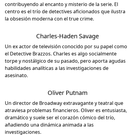
contribuyendo al encanto y misterio de la serie. El
centro es el trío de detectives aficionados que ilustra
la obsesión moderna con el true crime.
Charles-Haden Savage
Un ex actor de televisión conocido por su papel como
el Detective Brazzos. Charles es algo socialmente
torpe y nostálgico de su pasado, pero aporta agudas
habilidades analíticas a las investigaciones de
asesinato.
Oliver Putnam
Un director de Broadway extravagante y teatral que
atraviesa problemas financieros. Oliver es entusiasta,
dramático y suele ser el corazón cómico del trío,
añadiendo una dinámica animada a las
investigaciones.