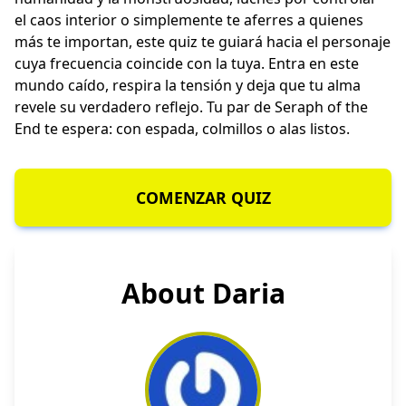
el caos interior o simplemente te aferres a quienes
más te importan, este quiz te guiará hacia el personaje
cuya frecuencia coincide con la tuya. Entra en este
mundo caído, respira la tensión y deja que tu alma
revele su verdadero reflejo. Tu par de Seraph of the
End te espera: con espada, colmillos o alas listos.
COMENZAR QUIZ
About Daria