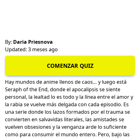
By:
Daria Priesnova
Updated: 3 meses ago
COMENZAR QUIZ
Hay mundos de anime llenos de caos… y luego está
Seraph of the End, donde el apocalipsis se siente
personal, la lealtad lo es todo y la línea entre el amor y
la rabia se vuelve más delgada con cada episodio. Es
una serie donde los lazos formados por el trauma se
convierten en salvavidas literales, las amistades se
vuelven obsesiones y la venganza arde lo suficiente
como para consumir el mundo entero. Pero, bajo las