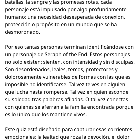
batallas, la sangre y las promesas rotas, cada
personaje está impulsado por algo profundamente
humano: una necesidad desesperada de conexión,
protección o propósito en un mundo que se ha
desmoronado.
Por eso tantas personas terminan identificándose con
un personaje de Seraph of the End. Estos personajes
no solo existen: sienten, con intensidad y sin disculpas.
Son desordenados, leales, tercos, protectores y
dolorosamente vulnerables de formas con las que es
imposible no identificarse. Tal vez te ves en alguien
que lucha hasta romperse. Tal vez en quien esconde
su soledad tras palabras afiladas. O tal vez conectas
con quienes se aferran a la familia encontrada porque
es lo único que los mantiene vivos.
Este quiz está diseñado para capturar esas corrientes
emocionales: la lealtad que roza la devoción, el dolor