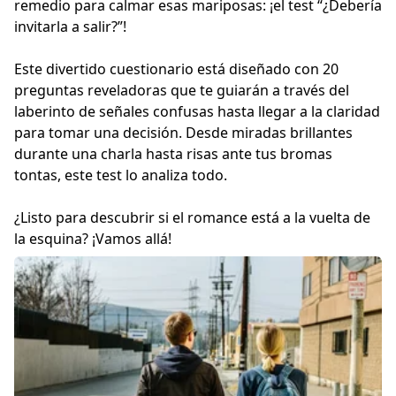
remedio para calmar esas mariposas: ¡el test “¿Debería
invitarla a salir?”!
Este divertido cuestionario está diseñado con 20
preguntas reveladoras que te guiarán a través del
laberinto de señales confusas hasta llegar a la claridad
para tomar una decisión. Desde miradas brillantes
durante una charla hasta risas ante tus bromas
tontas, este test lo analiza todo.
¿Listo para descubrir si el romance está a la vuelta de
la esquina? ¡Vamos allá!