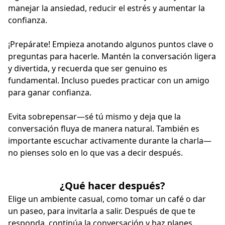
manejar la ansiedad, reducir el estrés y aumentar la
confianza.
¡Prepárate! Empieza anotando algunos puntos clave o
preguntas para hacerle. Mantén la conversación ligera
y divertida, y recuerda que ser genuino es
fundamental. Incluso puedes practicar con un amigo
para ganar confianza.
Evita sobrepensar—sé tú mismo y deja que la
conversación fluya de manera natural. También es
importante escuchar activamente durante la charla—
no pienses solo en lo que vas a decir después.
¿Qué hacer después?
Elige un ambiente casual, como tomar un café o dar
un paseo, para invitarla a salir. Después de que te
responda, continúa la conversación y haz planes