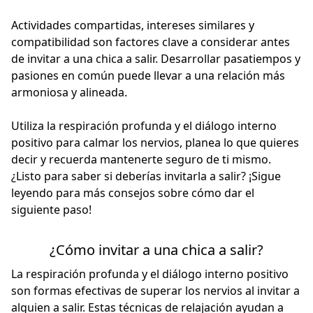
Actividades compartidas, intereses similares y
compatibilidad son factores clave a considerar antes
de invitar a una chica a salir. Desarrollar pasatiempos y
pasiones en común puede llevar a una relación más
armoniosa y alineada.
Utiliza la respiración profunda y el diálogo interno
positivo para calmar los nervios, planea lo que quieres
decir y recuerda mantenerte seguro de ti mismo.
¿Listo para saber si deberías invitarla a salir? ¡Sigue
leyendo para más consejos sobre cómo dar el
siguiente paso!
¿Cómo invitar a una chica a salir?
La respiración profunda y el diálogo interno positivo
son formas efectivas de superar los nervios al invitar a
alguien a salir. Estas técnicas de relajación ayudan a