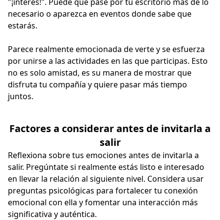
"¡interés!". Puede que pase por tu escritorio más de lo
necesario o aparezca en eventos donde sabe que
estarás.
Parece realmente emocionada de verte y se esfuerza
por unirse a las actividades en las que participas. Esto
no es solo amistad, es su manera de mostrar que
disfruta tu compañía y quiere pasar más tiempo
juntos.
Factores a considerar antes de invitarla a
salir
Reflexiona sobre tus emociones antes de invitarla a
salir. Pregúntate si realmente estás listo e interesado
en llevar la relación al siguiente nivel. Considera usar
preguntas psicológicas para fortalecer tu conexión
emocional con ella y fomentar una interacción más
significativa y auténtica.