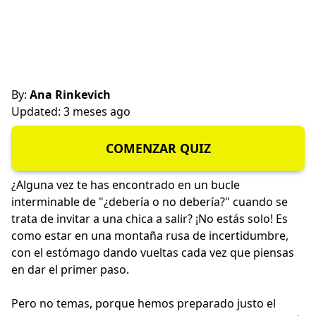
By:
Ana Rinkevich
Updated: 3 meses ago
COMENZAR QUIZ
¿Alguna vez te has encontrado en un bucle
interminable de "¿debería o no debería?" cuando se
trata de invitar a una chica a salir? ¡No estás solo! Es
como estar en una montaña rusa de incertidumbre,
con el estómago dando vueltas cada vez que piensas
en dar el primer paso.
Pero no temas, porque hemos preparado justo el