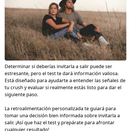
Determinar si deberías invitarla a salir puede ser
estresante, pero el test te dará información valiosa.
Está diseñado para ayudarte a entender las señales de
tu crush y evaluar si realmente estás listo para dar el
siguiente paso.
La retroalimentación personalizada te guiará para
tomar una decisión bien informada sobre invitarla a
salir. ¡Así que haz el test y prepárate para afrontar
cualquier resultado!