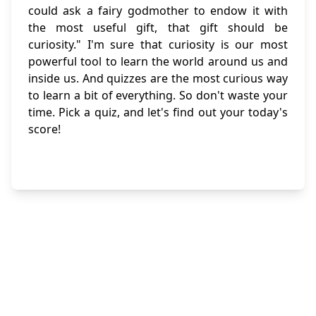
could ask a fairy godmother to endow it with
the most useful gift, that gift should be
curiosity." I'm sure that curiosity is our most
powerful tool to learn the world around us and
inside us. And quizzes are the most curious way
to learn a bit of everything. So don't waste your
time. Pick a quiz, and let's find out your today's
score!