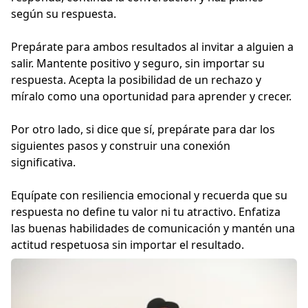
según su respuesta.
Prepárate para ambos resultados al invitar a alguien a
salir. Mantente positivo y seguro, sin importar su
respuesta. Acepta la posibilidad de un rechazo y
míralo como una oportunidad para aprender y crecer.
Por otro lado, si dice que sí, prepárate para dar los
siguientes pasos y construir una conexión
significativa.
Equípate con resiliencia emocional y recuerda que su
respuesta no define tu valor ni tu atractivo. Enfatiza
las buenas habilidades de comunicación y mantén una
actitud respetuosa sin importar el resultado.