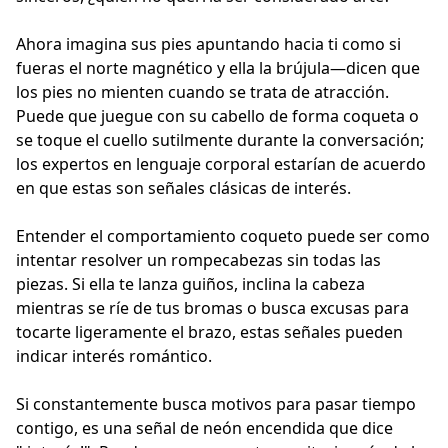
Ahora imagina sus pies apuntando hacia ti como si
fueras el norte magnético y ella la brújula—dicen que
los pies no mienten cuando se trata de atracción.
Puede que juegue con su cabello de forma coqueta o
se toque el cuello sutilmente durante la conversación;
los expertos en lenguaje corporal estarían de acuerdo
en que estas son señales clásicas de interés.
Entender el comportamiento coqueto puede ser como
intentar resolver un rompecabezas sin todas las
piezas. Si ella te lanza guiños, inclina la cabeza
mientras se ríe de tus bromas o busca excusas para
tocarte ligeramente el brazo, estas señales pueden
indicar interés romántico.
Si constantemente busca motivos para pasar tiempo
contigo, es una señal de neón encendida que dice