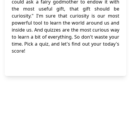
could ask a fairy godmother to endow it with
the most useful gift, that gift should be
curiosity." I'm sure that curiosity is our most
powerful tool to learn the world around us and
inside us. And quizzes are the most curious way
to learn a bit of everything. So don't waste your
time. Pick a quiz, and let's find out your today's
score!