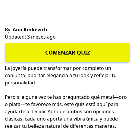
By:
Ana Rinkevich
Updated: 3 meses ago
COMENZAR QUIZ
La joyería puede transformar por completo un
conjunto, aportar elegancia a tu look y reflejar tu
personalidad.
Pero si alguna vez te has preguntado qué metal—oro
o plata—te favorece más, este quiz está aquí para
ayudarte a decidir. Aunque ambos son opciones
clásicas, cada uno aporta una vibra única y puede
realzar tu belleza natural de diferentes maneras.