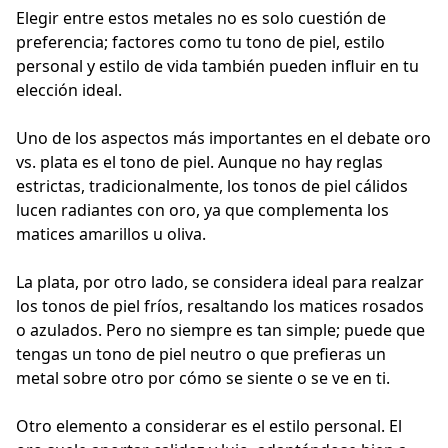
Elegir entre estos metales no es solo cuestión de
preferencia; factores como tu tono de piel, estilo
personal y estilo de vida también pueden influir en tu
elección ideal.
Uno de los aspectos más importantes en el debate oro
vs. plata es el tono de piel. Aunque no hay reglas
estrictas, tradicionalmente, los tonos de piel cálidos
lucen radiantes con oro, ya que complementa los
matices amarillos u oliva.
La plata, por otro lado, se considera ideal para realzar
los tonos de piel fríos, resaltando los matices rosados
o azulados. Pero no siempre es tan simple; puede que
tengas un tono de piel neutro o que prefieras un
metal sobre otro por cómo se siente o se ve en ti.
Otro elemento a considerar es el estilo personal. El