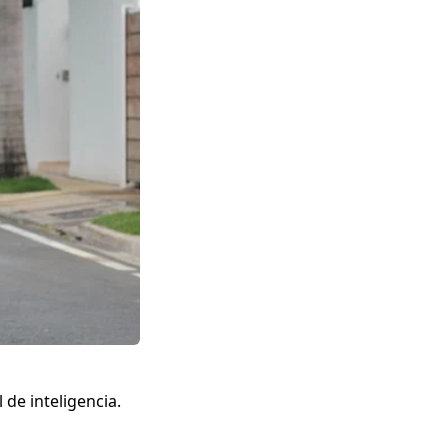
 de inteligencia.