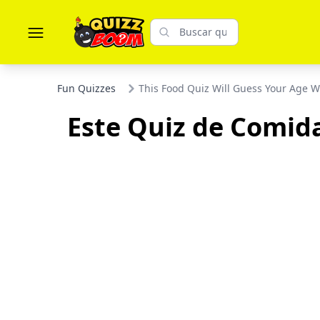
Fun Quizzes
This Food Quiz Will Guess Your Age 
Este Quiz de Comid