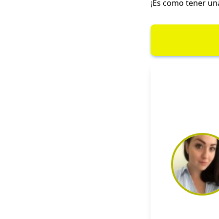
¡Es como tener una 