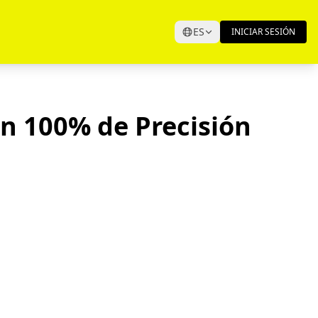
ES
INICIAR SESIÓN
n 100% de Precisión