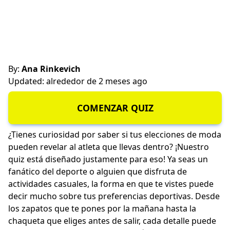
By:
Ana Rinkevich
Updated: alrededor de 2 meses ago
COMENZAR QUIZ
¿Tienes curiosidad por saber si tus elecciones de moda
pueden revelar al atleta que llevas dentro? ¡Nuestro
quiz está diseñado justamente para eso! Ya seas un
fanático del deporte o alguien que disfruta de
actividades casuales, la forma en que te vistes puede
decir mucho sobre tus preferencias deportivas. Desde
los zapatos que te pones por la mañana hasta la
chaqueta que eliges antes de salir, cada detalle puede