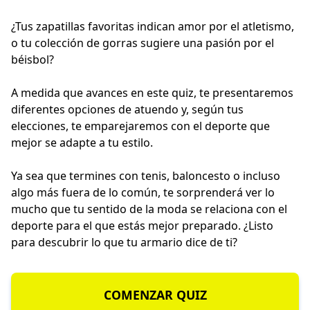
¿Tus zapatillas favoritas indican amor por el atletismo,
o tu colección de gorras sugiere una pasión por el
béisbol?
A medida que avances en este quiz, te presentaremos
diferentes opciones de atuendo y, según tus
elecciones, te emparejaremos con el deporte que
mejor se adapte a tu estilo.
Ya sea que termines con tenis, baloncesto o incluso
algo más fuera de lo común, te sorprenderá ver lo
mucho que tu sentido de la moda se relaciona con el
deporte para el que estás mejor preparado. ¿Listo
para descubrir lo que tu armario dice de ti?
COMENZAR QUIZ