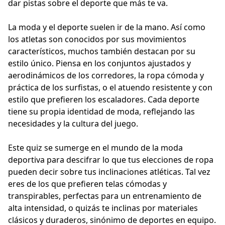
dar pistas sobre el deporte que más te va.
La moda y el deporte suelen ir de la mano. Así como
los atletas son conocidos por sus movimientos
característicos, muchos también destacan por su
estilo único. Piensa en los conjuntos ajustados y
aerodinámicos de los corredores, la ropa cómoda y
práctica de los surfistas, o el atuendo resistente y con
estilo que prefieren los escaladores. Cada deporte
tiene su propia identidad de moda, reflejando las
necesidades y la cultura del juego.
Este quiz se sumerge en el mundo de la moda
deportiva para descifrar lo que tus elecciones de ropa
pueden decir sobre tus inclinaciones atléticas. Tal vez
eres de los que prefieren telas cómodas y
transpirables, perfectas para un entrenamiento de
alta intensidad, o quizás te inclinas por materiales
clásicos y duraderos, sinónimo de deportes en equipo.