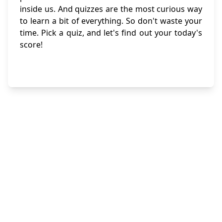
inside us. And quizzes are the most curious way
to learn a bit of everything. So don't waste your
time. Pick a quiz, and let's find out your today's
score!