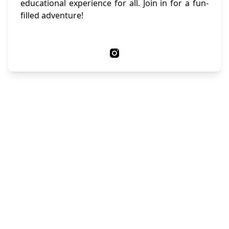
educational experience for all. Join in for a fun-
filled adventure!