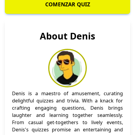
COMENZAR QUIZ
About Denis
Denis is a maestro of amusement, curating
delightful quizzes and trivia. With a knack for
crafting engaging questions, Denis brings
laughter and learning together seamlessly.
From casual get-togethers to lively events,
Denis's quizzes promise an entertaining and