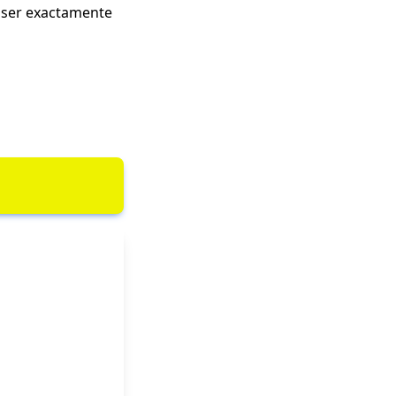
e ser exactamente