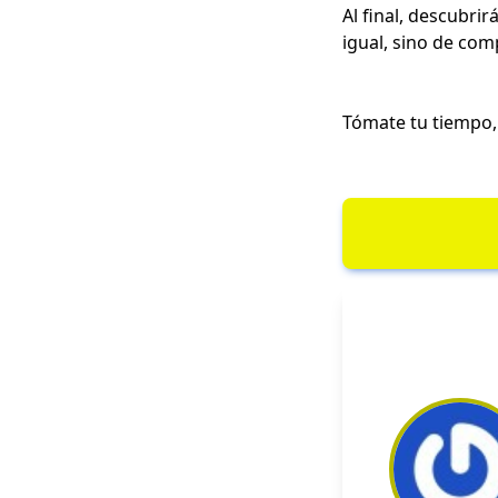
Al final, descubri
igual, sino de com
Tómate tu tiempo,