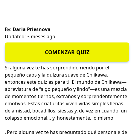
By:
Daria Priesnova
Updated: 3 meses ago
COMENZAR QUIZ
Si alguna vez te has sorprendido riendo por el
pequeño caos y la dulzura suave de Chiikawa,
entonces este quiz es para ti. El mundo de Chiikawa—
abreviatura de “algo pequeño y lindo”—es una mezcla
de momentos tiernos, extraños y sorprendentemente
emotivos. Estas criaturitas viven vidas simples llenas
de amistad, bocadillos, siestas y, de vez en cuando, un
colapso emocional… y, honestamente, lo mismo.
¿Pero alguna vez te has preguntado qué personaje de