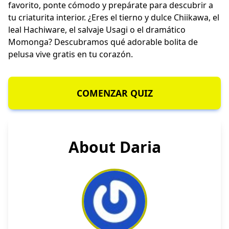
favorito, ponte cómodo y prepárate para descubrir a
tu criaturita interior. ¿Eres el tierno y dulce Chiikawa, el
leal Hachiware, el salvaje Usagi o el dramático
Momonga? Descubramos qué adorable bolita de
pelusa vive gratis en tu corazón.
COMENZAR QUIZ
About Daria