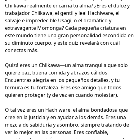
Chiikawa realmente encarna tu alma? ¿Eres el dulce y
trabajador Chiikawa, el gentil y leal Hachiware, el
salvaje e impredecible Usagi, o el dramático y
extravagante Momonga? Cada pequeña criatura en
este mundo tiene una gran personalidad escondida en
su diminuto cuerpo, y este quiz revelará con cuál
conectas más.
Quizá eres un Chiikawa—un alma tranquila que solo
quiere paz, buena comida y abrazos cálidos.
Encuentras alegría en los pequeños detalles, y tu
ternura es tu fortaleza. Eres ese amigo que todos
quieren proteger (y de vez en cuando molestar).
O tal vez eres un Hachiware, el alma bondadosa que
cree en la justicia y en ayudar a los demás. Eres una
mezcla de sabiduría y asombro, siempre tratando de
ver lo mejor en las personas. Eres confiable,