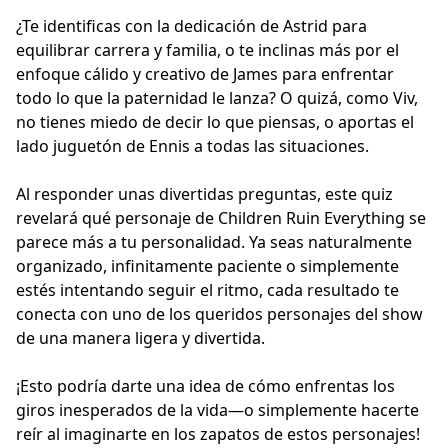
¿Te identificas con la dedicación de Astrid para
equilibrar carrera y familia, o te inclinas más por el
enfoque cálido y creativo de James para enfrentar
todo lo que la paternidad le lanza? O quizá, como Viv,
no tienes miedo de decir lo que piensas, o aportas el
lado juguetón de Ennis a todas las situaciones.
Al responder unas divertidas preguntas, este quiz
revelará qué personaje de Children Ruin Everything se
parece más a tu personalidad. Ya seas naturalmente
organizado, infinitamente paciente o simplemente
estés intentando seguir el ritmo, cada resultado te
conecta con uno de los queridos personajes del show
de una manera ligera y divertida.
¡Esto podría darte una idea de cómo enfrentas los
giros inesperados de la vida—o simplemente hacerte
reír al imaginarte en los zapatos de estos personajes!