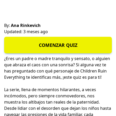
By:
Ana Rinkevich
Updated: 3 meses ago
COMENZAR QUIZ
¿Eres un padre o madre tranquilo y sensato, o alguien
que abraza el caos con una sonrisa? Si alguna vez te
has preguntado con qué personaje de Children Ruin
Everything te identificas más, ¡este quiz es para ti!
La serie, llena de momentos hilarantes, a veces
incómodos, pero siempre conmovedores, nos
muestra los altibajos tan reales de la paternidad.
Desde lidiar con el desorden que dejan los niños hasta
navegar las presiones de la vida familiar, cada