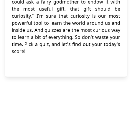
could ask a fairy godmother to endow it with
the most useful gift, that gift should be
curiosity." I'm sure that curiosity is our most
powerful tool to learn the world around us and
inside us. And quizzes are the most curious way
to learn a bit of everything. So don't waste your
time. Pick a quiz, and let's find out your today's
score!