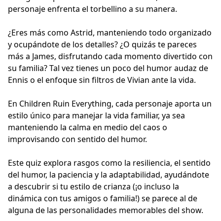
personaje enfrenta el torbellino a su manera.
¿Eres más como Astrid, manteniendo todo organizado
y ocupándote de los detalles? ¿O quizás te pareces
más a James, disfrutando cada momento divertido con
su familia? Tal vez tienes un poco del humor audaz de
Ennis o el enfoque sin filtros de Vivian ante la vida.
En Children Ruin Everything, cada personaje aporta un
estilo único para manejar la vida familiar, ya sea
manteniendo la calma en medio del caos o
improvisando con sentido del humor.
Este quiz explora rasgos como la resiliencia, el sentido
del humor, la paciencia y la adaptabilidad, ayudándote
a descubrir si tu estilo de crianza (¡o incluso la
dinámica con tus amigos o familia!) se parece al de
alguna de las personalidades memorables del show.