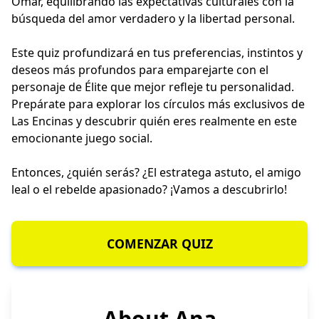
Omar, equilibrando las expectativas culturales con la
búsqueda del amor verdadero y la libertad personal.
Este quiz profundizará en tus preferencias, instintos y
deseos más profundos para emparejarte con el
personaje de Élite que mejor refleje tu personalidad.
Prepárate para explorar los círculos más exclusivos de
Las Encinas y descubrir quién eres realmente en este
emocionante juego social.
Entonces, ¿quién serás? ¿El estratega astuto, el amigo
leal o el rebelde apasionado? ¡Vamos a descubrirlo!
COMENZAR QUIZ
About Ana