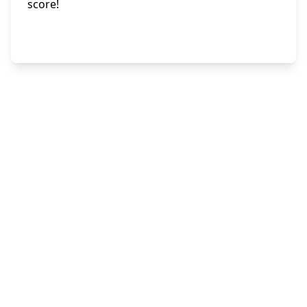
score!