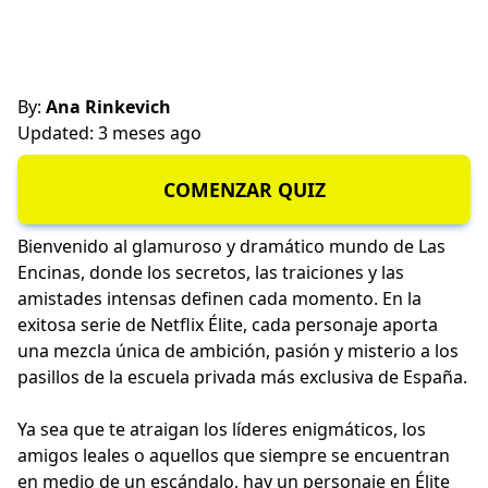
By:
Ana Rinkevich
Updated: 3 meses ago
COMENZAR QUIZ
Bienvenido al glamuroso y dramático mundo de Las
Encinas, donde los secretos, las traiciones y las
amistades intensas definen cada momento. En la
exitosa serie de Netflix Élite, cada personaje aporta
una mezcla única de ambición, pasión y misterio a los
pasillos de la escuela privada más exclusiva de España.
Ya sea que te atraigan los líderes enigmáticos, los
amigos leales o aquellos que siempre se encuentran
en medio de un escándalo, hay un personaje en Élite