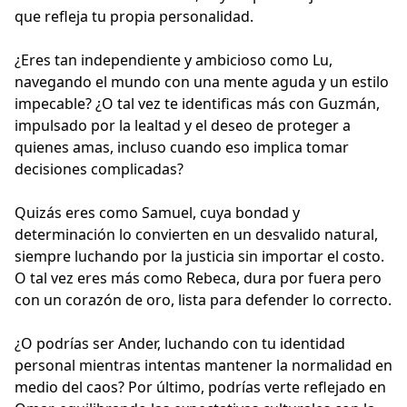
que refleja tu propia personalidad.
¿Eres tan independiente y ambicioso como Lu,
navegando el mundo con una mente aguda y un estilo
impecable? ¿O tal vez te identificas más con Guzmán,
impulsado por la lealtad y el deseo de proteger a
quienes amas, incluso cuando eso implica tomar
decisiones complicadas?
Quizás eres como Samuel, cuya bondad y
determinación lo convierten en un desvalido natural,
siempre luchando por la justicia sin importar el costo.
O tal vez eres más como Rebeca, dura por fuera pero
con un corazón de oro, lista para defender lo correcto.
¿O podrías ser Ander, luchando con tu identidad
personal mientras intentas mantener la normalidad en
medio del caos? Por último, podrías verte reflejado en