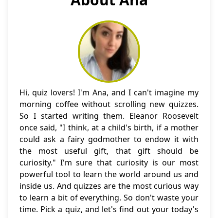
Hi, quiz lovers! I'm Ana, and I can't imagine my
morning coffee without scrolling new quizzes.
So I started writing them. Eleanor Roosevelt
once said, "I think, at a child's birth, if a mother
could ask a fairy godmother to endow it with
the most useful gift, that gift should be
curiosity." I'm sure that curiosity is our most
powerful tool to learn the world around us and
inside us. And quizzes are the most curious way
to learn a bit of everything. So don't waste your
time. Pick a quiz, and let's find out your today's