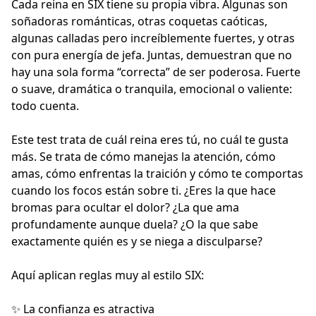
Cada reina en SIX tiene su propia vibra. Algunas son
soñadoras románticas, otras coquetas caóticas,
algunas calladas pero increíblemente fuertes, y otras
con pura energía de jefa. Juntas, demuestran que no
hay una sola forma “correcta” de ser poderosa. Fuerte
o suave, dramática o tranquila, emocional o valiente:
todo cuenta.
Este test trata de cuál reina eres tú, no cuál te gusta
más. Se trata de cómo manejas la atención, cómo
amas, cómo enfrentas la traición y cómo te comportas
cuando los focos están sobre ti. ¿Eres la que hace
bromas para ocultar el dolor? ¿La que ama
profundamente aunque duela? ¿O la que sabe
exactamente quién es y se niega a disculparse?
Aquí aplican reglas muy al estilo SIX:
✨ La confianza es atractiva