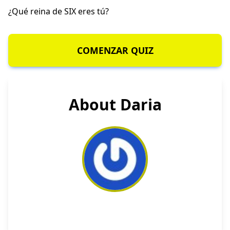
¿Qué reina de SIX eres tú?
COMENZAR QUIZ
About Daria