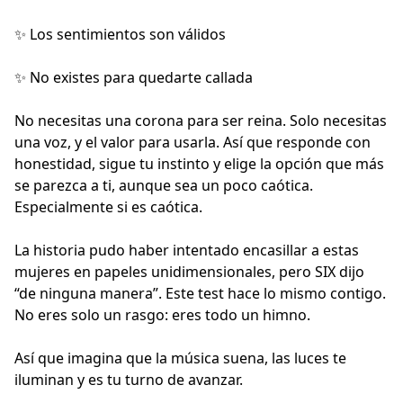
✨ Los sentimientos son válidos
✨ No existes para quedarte callada
No necesitas una corona para ser reina. Solo necesitas
una voz, y el valor para usarla. Así que responde con
honestidad, sigue tu instinto y elige la opción que más
se parezca a ti, aunque sea un poco caótica.
Especialmente si es caótica.
La historia pudo haber intentado encasillar a estas
mujeres en papeles unidimensionales, pero SIX dijo
“de ninguna manera”. Este test hace lo mismo contigo.
No eres solo un rasgo: eres todo un himno.
Así que imagina que la música suena, las luces te
iluminan y es tu turno de avanzar.