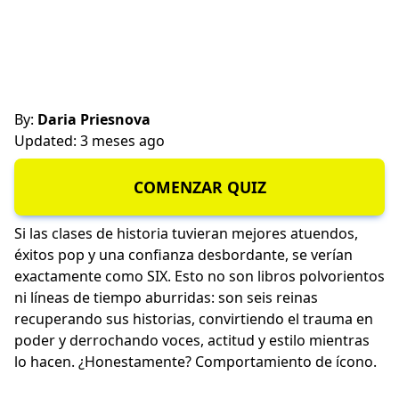
By:
Daria Priesnova
Updated: 3 meses ago
COMENZAR QUIZ
Si las clases de historia tuvieran mejores atuendos,
éxitos pop y una confianza desbordante, se verían
exactamente como SIX. Esto no son libros polvorientos
ni líneas de tiempo aburridas: son seis reinas
recuperando sus historias, convirtiendo el trauma en
poder y derrochando voces, actitud y estilo mientras
lo hacen. ¿Honestamente? Comportamiento de ícono.