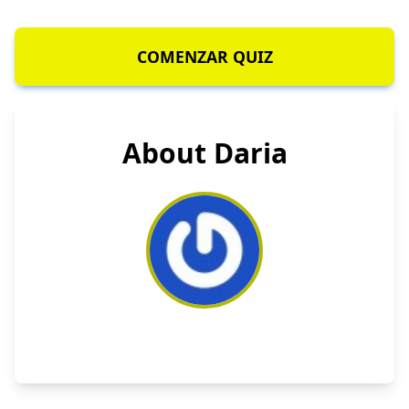
COMENZAR QUIZ
About Daria