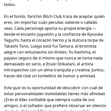
todos.
En el fondo, Yarichin Bitch Club trata de aceptar quién
eres, sin importar cuán peculiar, valiente o callado
seas. Cada personaje aporta su propia energía —
desde el encanto juguetón y la confianza de Kyosuke
Yaguchi, hasta el corazón tierno y la dulzura torpe de
Takashi Tono. Luego está Yui Tamura, el bromista
alegre con entusiasmo sin límites, Yu Kashima, el
payaso seguro de sí mismo que nunca se toma nada
demasiado en serio, e Itsuki Shikatani, el artista
introspectivo con un alma tranquila y creativa. Juntos,
hacen del club un torbellino de humor y amistad.
Este quiz es tu oportunidad de descubrir con cuál de
estas personalidades inolvidables tienes más afinidad.
¿Eres el líder confiable que siempre cuida de sus
amigos, o el soñador que prefiere observar en silencio