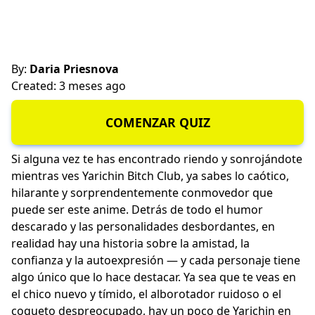
By:
Daria Priesnova
Created: 3 meses ago
COMENZAR QUIZ
Si alguna vez te has encontrado riendo y sonrojándote
mientras ves Yarichin Bitch Club, ya sabes lo caótico,
hilarante y sorprendentemente conmovedor que
puede ser este anime. Detrás de todo el humor
descarado y las personalidades desbordantes, en
realidad hay una historia sobre la amistad, la
confianza y la autoexpresión — y cada personaje tiene
algo único que lo hace destacar. Ya sea que te veas en
el chico nuevo y tímido, el alborotador ruidoso o el
coqueto despreocupado, hay un poco de Yarichin en