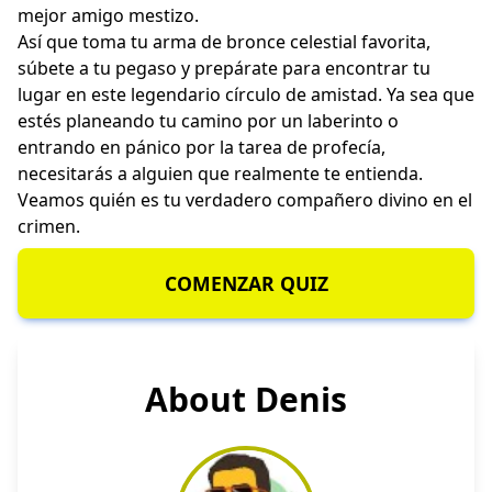
mejor amigo mestizo.
Así que toma tu arma de bronce celestial favorita,
súbete a tu pegaso y prepárate para encontrar tu
lugar en este legendario círculo de amistad. Ya sea que
estés planeando tu camino por un laberinto o
entrando en pánico por la tarea de profecía,
necesitarás a alguien que realmente te entienda.
Veamos quién es tu verdadero compañero divino en el
crimen.
COMENZAR QUIZ
About Denis