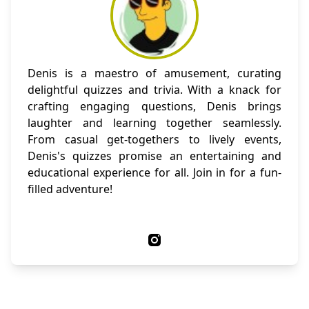
Denis is a maestro of amusement, curating
delightful quizzes and trivia. With a knack for
crafting engaging questions, Denis brings
laughter and learning together seamlessly.
From casual get-togethers to lively events,
Denis's quizzes promise an entertaining and
educational experience for all. Join in for a fun-
filled adventure!