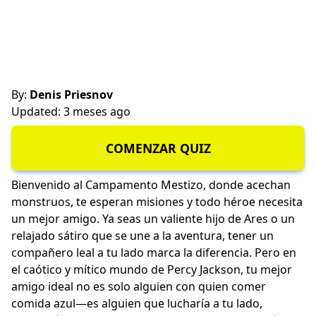
By:
Denis Priesnov
Updated: 3 meses ago
COMENZAR QUIZ
Bienvenido al Campamento Mestizo, donde acechan
monstruos, te esperan misiones y todo héroe necesita
un mejor amigo. Ya seas un valiente hijo de Ares o un
relajado sátiro que se une a la aventura, tener un
compañero leal a tu lado marca la diferencia. Pero en
el caótico y mítico mundo de Percy Jackson, tu mejor
amigo ideal no es solo alguien con quien comer
comida azul—es alguien que lucharía a tu lado,