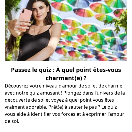
Passez le quiz : À quel point êtes-vous
charmant(e) ?
Découvrez votre niveau d’amour de soi et de charme
avec notre quiz amusant ! Plongez dans l’univers de la
découverte de soi et voyez à quel point vous êtes
vraiment adorable. Prêt(e) à sauter le pas ? Le quiz
vous aide à identifier vos forces et à exprimer l’amour
de soi.