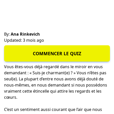
By:
Ana Rinkevich
Updated: 3 mois ago
COMMENCER LE QUIZ
Vous êtes-vous déjà regardé dans le miroir en vous
demandant : « Suis-je charmant(e) ? » Vous n’êtes pas
seul(e). La plupart d’entre nous avons déjà douté de
nous-mêmes, en nous demandant si nous possédons
vraiment cette étincelle qui attire les regards et les
cœurs.
C’est un sentiment aussi courant que l’air que nous