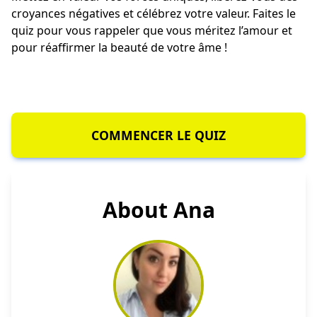
croyances négatives et célébrez votre valeur. Faites le
quiz pour vous rappeler que vous méritez l’amour et
pour réaffirmer la beauté de votre âme !
COMMENCER LE QUIZ
About Ana