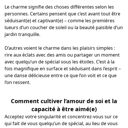
Le charme signifie des choses différentes selon les
personnes. Certains pensent que c’est avant tout être
séduisant(e) et captivant(e) – comme les premières
lueurs d’un coucher de soleil ou la beauté paisible d’un
jardin tranquille.
D’autres voient le charme dans les plaisirs simples :
rire aux éclats avec des amis ou partager un moment
avec quelqu’un de spécial sous les étoiles. C’est à la
fois magnifique en surface et séduisant dans l’esprit –
une danse délicieuse entre ce que l’on voit et ce que
l’on ressent.
Comment cultiver l’amour de soi et la
capacité à être aimé(e)
Acceptez votre singularité et concentrez-vous sur ce
qui fait de vous quelqu’un de spécial, au lieu de vous