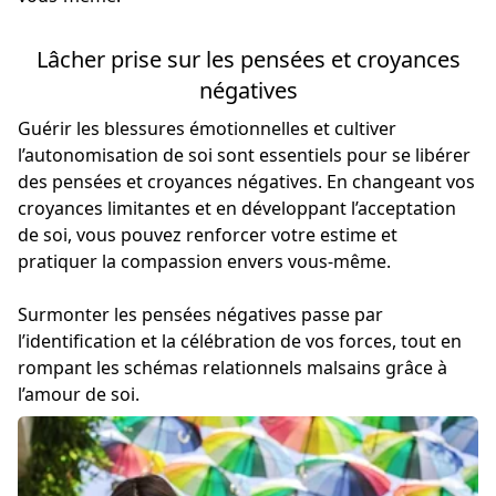
Lâcher prise sur les pensées et croyances
négatives
Guérir les blessures émotionnelles et cultiver
l’autonomisation de soi sont essentiels pour se libérer
des pensées et croyances négatives. En changeant vos
croyances limitantes et en développant l’acceptation
de soi, vous pouvez renforcer votre estime et
pratiquer la compassion envers vous-même.
Surmonter les pensées négatives passe par
l’identification et la célébration de vos forces, tout en
rompant les schémas relationnels malsains grâce à
l’amour de soi.