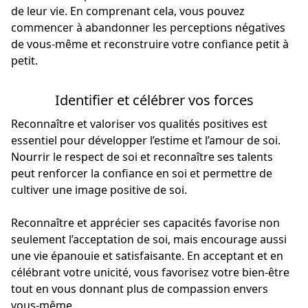
de leur vie. En comprenant cela, vous pouvez
commencer à abandonner les perceptions négatives
de vous-même et reconstruire votre confiance petit à
petit.
Identifier et célébrer vos forces
Reconnaître et valoriser vos qualités positives est
essentiel pour développer l’estime et l’amour de soi.
Nourrir le respect de soi et reconnaître ses talents
peut renforcer la confiance en soi et permettre de
cultiver une image positive de soi.
Reconnaître et apprécier ses capacités favorise non
seulement l’acceptation de soi, mais encourage aussi
une vie épanouie et satisfaisante. En acceptant et en
célébrant votre unicité, vous favorisez votre bien-être
tout en vous donnant plus de compassion envers
vous-même.