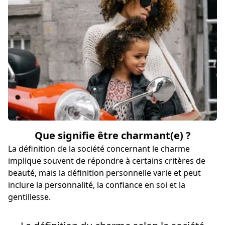
Que signifie être charmant(e) ?
La définition de la société concernant le charme
implique souvent de répondre à certains critères de
beauté, mais la définition personnelle varie et peut
inclure la personnalité, la confiance en soi et la
gentillesse.