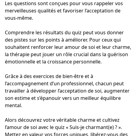
Les questions sont conçues pour vous rappeler vos
merveilleuses qualités et favoriser l’acceptation de
vous-même.
Comprendre les résultats du quiz peut vous donner
des pistes sur les points à améliorer. Pour ceux qui
souhaitent renforcer leur amour de soi et leur charme,
la thérapie peut jouer un rôle crucial dans la guérison
émotionnelle et la croissance personnelle.
Grâce à des exercices de bien-être et à
l’accompagnement d’un professionnel, chacun peut
travailler à développer l’acceptation de soi, augmenter
son estime et s’épanouir vers un meilleur équilibre
mental.
Alors découvrez votre véritable charme et cultivez
l’amour de soi avec le quiz « Suis-je charmant(e) ? ».
Mettez en valeur vos forces uniques, libérez-vous des