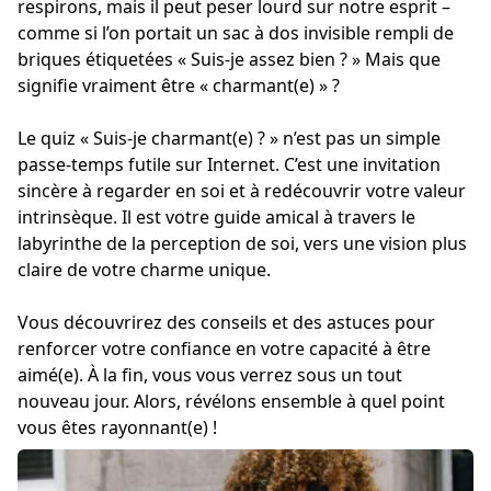
respirons, mais il peut peser lourd sur notre esprit –
comme si l’on portait un sac à dos invisible rempli de
briques étiquetées « Suis-je assez bien ? » Mais que
signifie vraiment être « charmant(e) » ?
Le quiz « Suis-je charmant(e) ? » n’est pas un simple
passe-temps futile sur Internet. C’est une invitation
sincère à regarder en soi et à redécouvrir votre valeur
intrinsèque. Il est votre guide amical à travers le
labyrinthe de la perception de soi, vers une vision plus
claire de votre charme unique.
Vous découvrirez des conseils et des astuces pour
renforcer votre confiance en votre capacité à être
aimé(e). À la fin, vous vous verrez sous un tout
nouveau jour. Alors, révélons ensemble à quel point
vous êtes rayonnant(e) !