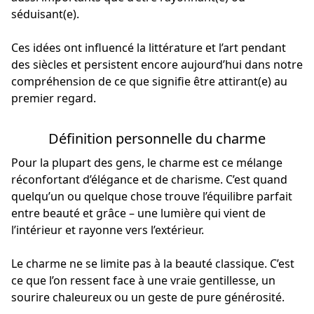
séduisant(e).
Ces idées ont influencé la littérature et l’art pendant
des siècles et persistent encore aujourd’hui dans notre
compréhension de ce que signifie être attirant(e) au
premier regard.
Définition personnelle du charme
Pour la plupart des gens, le charme est ce mélange
réconfortant d’élégance et de charisme. C’est quand
quelqu’un ou quelque chose trouve l’équilibre parfait
entre beauté et grâce – une lumière qui vient de
l’intérieur et rayonne vers l’extérieur.
Le charme ne se limite pas à la beauté classique. C’est
ce que l’on ressent face à une vraie gentillesse, un
sourire chaleureux ou un geste de pure générosité.