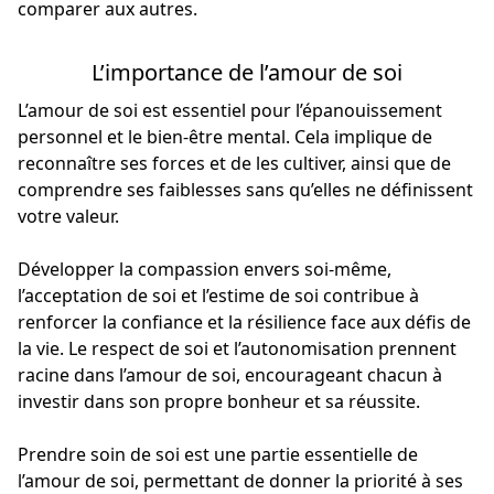
comparer aux autres.
L’importance de l’amour de soi
L’amour de soi est essentiel pour l’épanouissement
personnel et le bien-être mental. Cela implique de
reconnaître ses forces et de les cultiver, ainsi que de
comprendre ses faiblesses sans qu’elles ne définissent
votre valeur.
Développer la compassion envers soi-même,
l’acceptation de soi et l’estime de soi contribue à
renforcer la confiance et la résilience face aux défis de
la vie. Le respect de soi et l’autonomisation prennent
racine dans l’amour de soi, encourageant chacun à
investir dans son propre bonheur et sa réussite.
Prendre soin de soi est une partie essentielle de
l’amour de soi, permettant de donner la priorité à ses