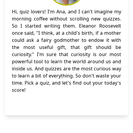
Hi, quiz lovers! I'm Ana, and I can't imagine my
morning coffee without scrolling new quizzes.
So I started writing them. Eleanor Roosevelt
once said, "I think, at a child's birth, if a mother
could ask a fairy godmother to endow it with
the most useful gift, that gift should be
curiosity." I'm sure that curiosity is our most
powerful tool to learn the world around us and
inside us. And quizzes are the most curious way
to learn a bit of everything. So don't waste your
time. Pick a quiz, and let's find out your today's
score!