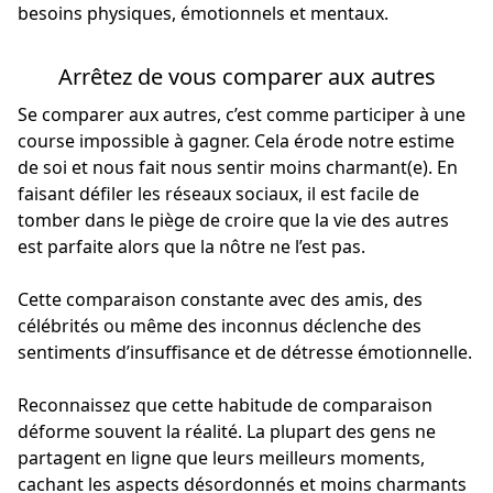
besoins physiques, émotionnels et mentaux.
Arrêtez de vous comparer aux autres
Se comparer aux autres, c’est comme participer à une
course impossible à gagner. Cela érode notre estime
de soi et nous fait nous sentir moins charmant(e). En
faisant défiler les réseaux sociaux, il est facile de
tomber dans le piège de croire que la vie des autres
est parfaite alors que la nôtre ne l’est pas.
Cette comparaison constante avec des amis, des
célébrités ou même des inconnus déclenche des
sentiments d’insuffisance et de détresse émotionnelle.
Reconnaissez que cette habitude de comparaison
déforme souvent la réalité. La plupart des gens ne
partagent en ligne que leurs meilleurs moments,
cachant les aspects désordonnés et moins charmants