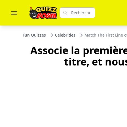
Fun Quizzes
Celebrities
Match The First Line of
Associe la première
titre, et nou