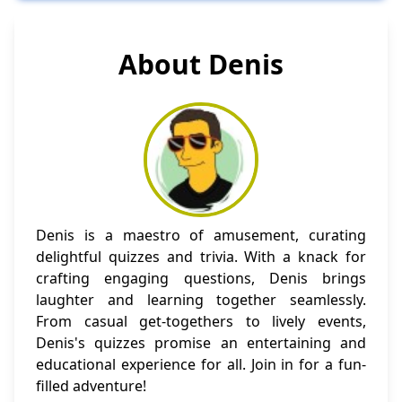
About Denis
Denis is a maestro of amusement, curating
delightful quizzes and trivia. With a knack for
crafting engaging questions, Denis brings
laughter and learning together seamlessly.
From casual get-togethers to lively events,
Denis's quizzes promise an entertaining and
educational experience for all. Join in for a fun-
filled adventure!