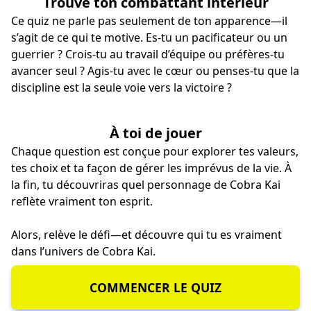
Trouve ton combattant intérieur
Ce quiz ne parle pas seulement de ton apparence—il
s’agit de ce qui te motive. Es-tu un pacificateur ou un
guerrier ? Crois-tu au travail d’équipe ou préfères-tu
avancer seul ? Agis-tu avec le cœur ou penses-tu que la
discipline est la seule voie vers la victoire ?
À toi de jouer
Chaque question est conçue pour explorer tes valeurs,
tes choix et ta façon de gérer les imprévus de la vie. À
la fin, tu découvriras quel personnage de Cobra Kai
reflète vraiment ton esprit.
Alors, relève le défi—et découvre qui tu es vraiment
dans l’univers de Cobra Kai.
COMMENCER LE QUIZ