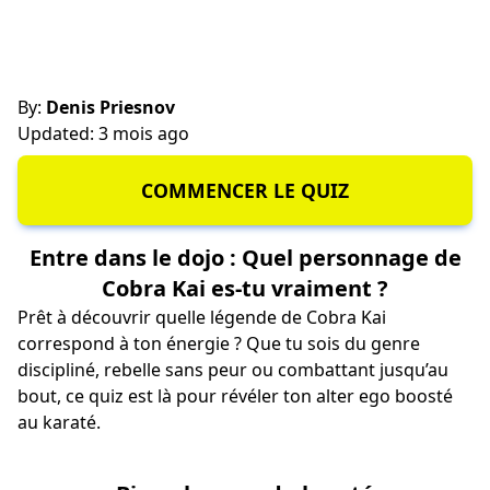
By:
Denis Priesnov
Updated: 3 mois ago
COMMENCER LE QUIZ
Entre dans le dojo : Quel personnage de
Cobra Kai es-tu vraiment ?
Prêt à découvrir quelle légende de Cobra Kai
correspond à ton énergie ? Que tu sois du genre
discipliné, rebelle sans peur ou combattant jusqu’au
bout, ce quiz est là pour révéler ton alter ego boosté
au karaté.