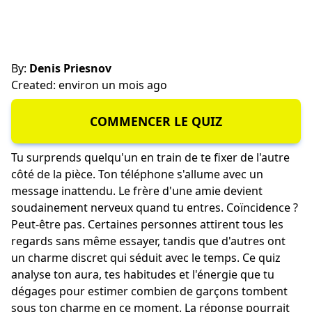
By:
Denis Priesnov
Created: environ un mois ago
COMMENCER LE QUIZ
Tu surprends quelqu'un en train de te fixer de l'autre
côté de la pièce. Ton téléphone s'allume avec un
message inattendu. Le frère d'une amie devient
soudainement nerveux quand tu entres. Coïncidence ?
Peut-être pas. Certaines personnes attirent tous les
regards sans même essayer, tandis que d'autres ont
un charme discret qui séduit avec le temps. Ce quiz
analyse ton aura, tes habitudes et l'énergie que tu
dégages pour estimer combien de garçons tombent
sous ton charme en ce moment. La réponse pourrait