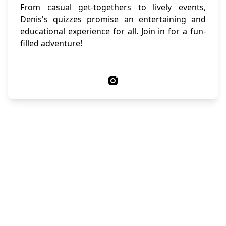
From casual get-togethers to lively events,
Denis's quizzes promise an entertaining and
educational experience for all. Join in for a fun-
filled adventure!