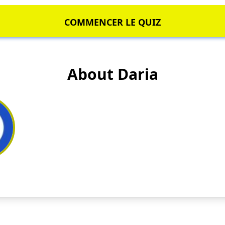
COMMENCER LE QUIZ
About Daria