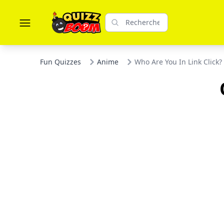
Fun Quizzes
Anime
Who Are You In Link Click?