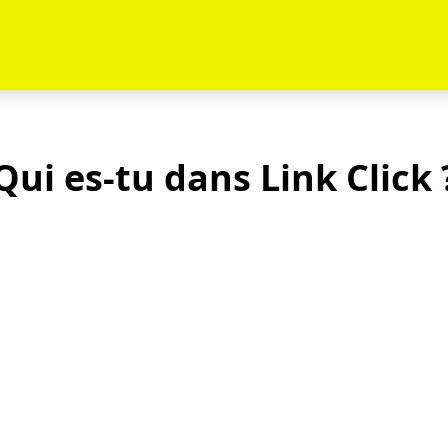
Qui es-tu dans Link Click 