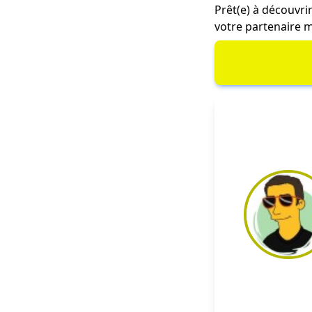
Prêt(e) à découvrir
votre partenaire m