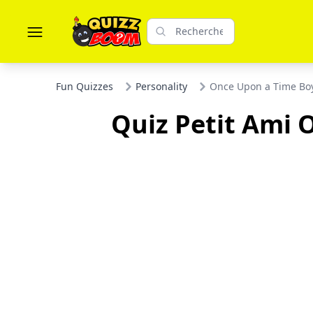
Fun Quizzes
Personality
Once Upon a Time Boy
Quiz Petit Ami 