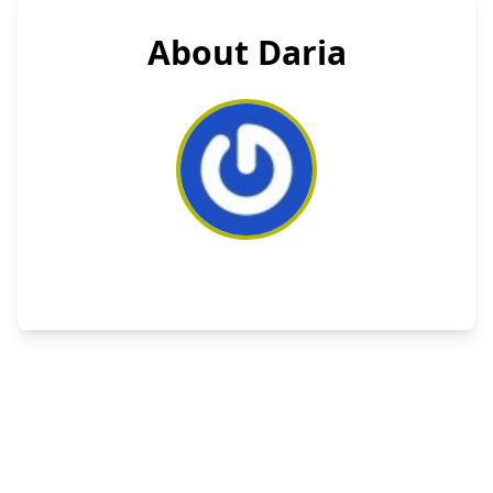
About Daria