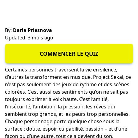
By:
Daria Priesnova
Updated: 3 mois ago
COMMENCER LE QUIZ
Certaines personnes traversent la vie en silence,
d’autres la transforment en musique. Project Sekai, ce
n’est pas seulement des jeux de rythme et des scènes
colorées. C’est aussi ces sentiments qu’on ne sait pas
toujours exprimer à voix haute. C’est l’amitié,
l’insécurité, l’ambition, la pression, les rêves qui
semblent trop grands, et les peurs trop personnelles.
Chaque personnage porte quelque chose sous la
surface : doute, espoir, culpabilité, passion – et d’une
façon ou d’une autre, tout cela devient du son.