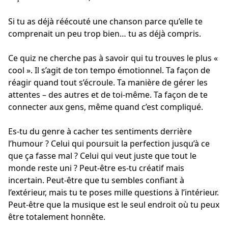
Si tu as déjà réécouté une chanson parce qu’elle te
comprenait un peu trop bien… tu as déjà compris.
Ce quiz ne cherche pas à savoir qui tu trouves le plus «
cool ». Il s’agit de ton tempo émotionnel. Ta façon de
réagir quand tout s’écroule. Ta manière de gérer les
attentes – des autres et de toi-même. Ta façon de te
connecter aux gens, même quand c’est compliqué.
Es-tu du genre à cacher tes sentiments derrière
l’humour ? Celui qui poursuit la perfection jusqu’à ce
que ça fasse mal ? Celui qui veut juste que tout le
monde reste uni ? Peut-être es-tu créatif mais
incertain. Peut-être que tu sembles confiant à
l’extérieur, mais tu te poses mille questions à l’intérieur.
Peut-être que la musique est le seul endroit où tu peux
être totalement honnête.