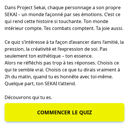
Dans Project Sekai, chaque personnage a son propre
SEKAI – un monde façonné par ses émotions. C’est ce
qui rend cette histoire si touchante. Ton monde
intérieur compte. Tes combats comptent. Ta joie aussi.
Ce quiz s’intéresse à ta façon d’avancer dans l’amitié, la
pression, la créativité et l’expression de soi. Pas
seulement ton esthétique – ton essence.
Alors ne réfléchis pas trop à tes réponses. Choisis ce
qui te semble vrai. Choisis ce que tu dirais vraiment à
2h du matin, quand tu es honnête avec toi-même.
Quelque part, ton SEKAI t’attend.
Découvrons qui tu es.
COMMENCER LE QUIZ