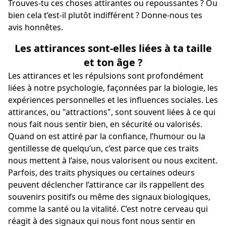
Trouves-tu ces choses attirantes ou repoussantes ? Ou
bien cela t’est-il plutôt indifférent ? Donne-nous tes
avis honnêtes.
Les attirances sont-elles liées à ta taille
et ton âge ?
Les attirances et les répulsions sont profondément
liées à notre psychologie, façonnées par la biologie, les
expériences personnelles et les influences sociales. Les
attirances, ou "attractions", sont souvent liées à ce qui
nous fait nous sentir bien, en sécurité ou valorisés.
Quand on est attiré par la confiance, l’humour ou la
gentillesse de quelqu’un, c’est parce que ces traits
nous mettent à l’aise, nous valorisent ou nous excitent.
Parfois, des traits physiques ou certaines odeurs
peuvent déclencher l’attirance car ils rappellent des
souvenirs positifs ou même des signaux biologiques,
comme la santé ou la vitalité. C’est notre cerveau qui
réagit à des signaux qui nous font nous sentir en