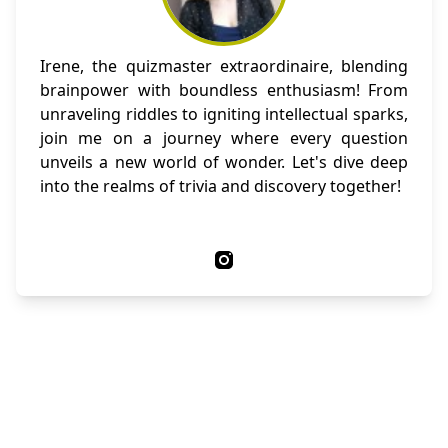
Irene, the quizmaster extraordinaire, blending
brainpower with boundless enthusiasm! From
unraveling riddles to igniting intellectual sparks,
join me on a journey where every question
unveils a new world of wonder. Let's dive deep
into the realms of trivia and discovery together!