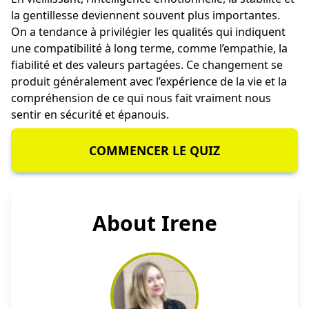
la gentillesse deviennent souvent plus importantes.
On a tendance à privilégier les qualités qui indiquent
une compatibilité à long terme, comme l’empathie, la
fiabilité et des valeurs partagées. Ce changement se
produit généralement avec l’expérience de la vie et la
compréhension de ce qui nous fait vraiment nous
sentir en sécurité et épanouis.
COMMENCER LE QUIZ
About Irene