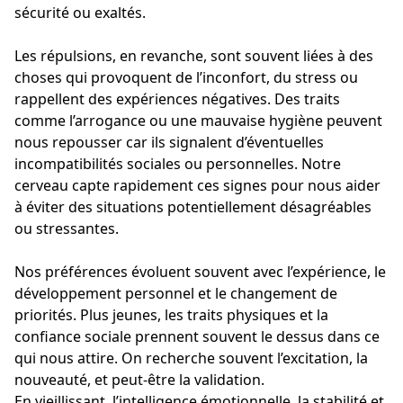
sécurité ou exaltés.
Les répulsions, en revanche, sont souvent liées à des
choses qui provoquent de l’inconfort, du stress ou
rappellent des expériences négatives. Des traits
comme l’arrogance ou une mauvaise hygiène peuvent
nous repousser car ils signalent d’éventuelles
incompatibilités sociales ou personnelles. Notre
cerveau capte rapidement ces signes pour nous aider
à éviter des situations potentiellement désagréables
ou stressantes.
Nos préférences évoluent souvent avec l’expérience, le
développement personnel et le changement de
priorités. Plus jeunes, les traits physiques et la
confiance sociale prennent souvent le dessus dans ce
qui nous attire. On recherche souvent l’excitation, la
nouveauté, et peut-être la validation.
En vieillissant, l’intelligence émotionnelle, la stabilité et