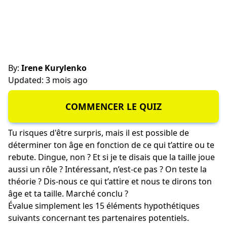
By:
Irene Kurylenko
Updated: 3 mois ago
COMMENCER LE QUIZ
Tu risques d'être surpris, mais il est possible de
déterminer ton âge en fonction de ce qui t’attire ou te
rebute. Dingue, non ? Et si je te disais que la taille joue
aussi un rôle ? Intéressant, n’est-ce pas ? On teste la
théorie ? Dis-nous ce qui t’attire et nous te dirons ton
âge et ta taille. Marché conclu ?
Évalue simplement les 15 éléments hypothétiques
suivants concernant tes partenaires potentiels.