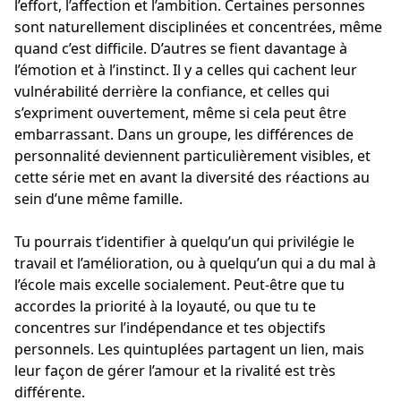
l’effort, l’affection et l’ambition. Certaines personnes
sont naturellement disciplinées et concentrées, même
quand c’est difficile. D’autres se fient davantage à
l’émotion et à l’instinct. Il y a celles qui cachent leur
vulnérabilité derrière la confiance, et celles qui
s’expriment ouvertement, même si cela peut être
embarrassant. Dans un groupe, les différences de
personnalité deviennent particulièrement visibles, et
cette série met en avant la diversité des réactions au
sein d’une même famille.
Tu pourrais t’identifier à quelqu’un qui privilégie le
travail et l’amélioration, ou à quelqu’un qui a du mal à
l’école mais excelle socialement. Peut-être que tu
accordes la priorité à la loyauté, ou que tu te
concentres sur l’indépendance et tes objectifs
personnels. Les quintuplées partagent un lien, mais
leur façon de gérer l’amour et la rivalité est très
différente.