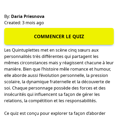
By:
Daria Priesnova
Created: 3 mois ago
COMMENCER LE QUIZ
Les Quintuplettes met en scène cinq sœurs aux
personnalités très différentes qui partagent les
mêmes circonstances mais y réagissent chacune à leur
manière. Bien que l’histoire mêle romance et humour,
elle aborde aussi l’évolution personnelle, la pression
scolaire, la dynamique fraternelle et la découverte de
soi. Chaque personnage possède des forces et des
insécurités qui influencent sa façon de gérer les
relations, la compétition et les responsabilités.
Ce quiz est conçu pour explorer ta façon d’aborder