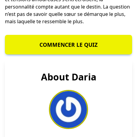
personnalité compte autant que le destin. La question
n’est pas de savoir quelle sœur se démarque le plus,
mais laquelle te ressemble le plus.
COMMENCER LE QUIZ
About Daria