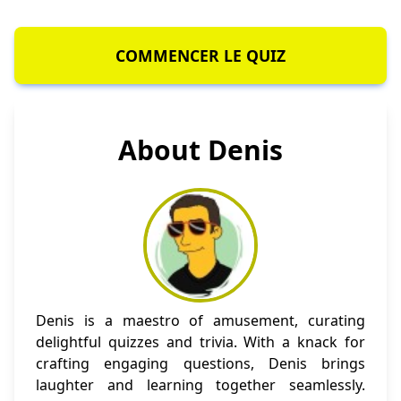
COMMENCER LE QUIZ
About Denis
Denis is a maestro of amusement, curating
delightful quizzes and trivia. With a knack for
crafting engaging questions, Denis brings
laughter and learning together seamlessly.