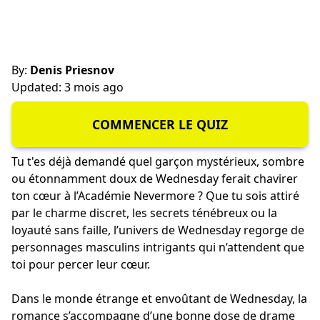
By:
Denis Priesnov
Updated: 3 mois ago
COMMENCER LE QUIZ
Tu t'es déjà demandé quel garçon mystérieux, sombre
ou étonnamment doux de Wednesday ferait chavirer
ton cœur à l’Académie Nevermore ? Que tu sois attiré
par le charme discret, les secrets ténébreux ou la
loyauté sans faille, l’univers de Wednesday regorge de
personnages masculins intrigants qui n’attendent que
toi pour percer leur cœur.
Dans le monde étrange et envoûtant de Wednesday, la
romance s’accompagne d’une bonne dose de drame