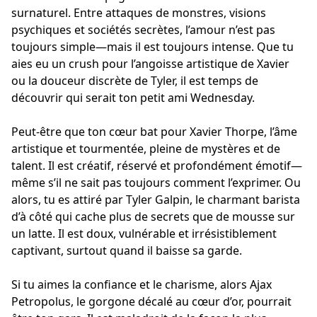
surnaturel. Entre attaques de monstres, visions
psychiques et sociétés secrètes, l’amour n’est pas
toujours simple—mais il est toujours intense. Que tu
aies eu un crush pour l’angoisse artistique de Xavier
ou la douceur discrète de Tyler, il est temps de
découvrir qui serait ton petit ami Wednesday.
Peut-être que ton cœur bat pour Xavier Thorpe, l’âme
artistique et tourmentée, pleine de mystères et de
talent. Il est créatif, réservé et profondément émotif—
même s’il ne sait pas toujours comment l’exprimer. Ou
alors, tu es attiré par Tyler Galpin, le charmant barista
d’à côté qui cache plus de secrets que de mousse sur
un latte. Il est doux, vulnérable et irrésistiblement
captivant, surtout quand il baisse sa garde.
Si tu aimes la confiance et le charisme, alors Ajax
Petropolus, le gorgone décalé au cœur d’or, pourrait