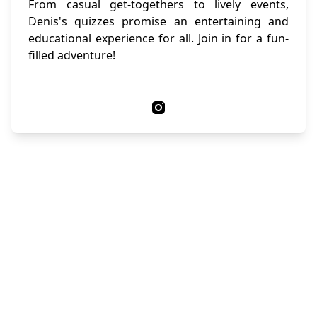
From casual get-togethers to lively events,
Denis's quizzes promise an entertaining and
educational experience for all. Join in for a fun-
filled adventure!