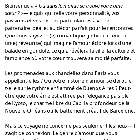
Bienvenue à
« Où dans le monde se trouve votre âme
sœur ? »
—le quiz qui relie votre personnalité, vos
passions et vos petites particularités à votre
partenaire idéal et au décor parfait pour le rencontrer.
Que vous soyez un(e) romantique globe-trotteur ou
un(e) rêveur(se) qui imagine l’amour éclore lors d’une
balade en gondole, ce quiz révélera la ville, la culture et
l’ambiance où votre cœur trouvera sa moitié parfaite.
Les promenades aux chandelles dans Paris vous
appellent-elles ? Ou votre histoire d’amour se déroule-
t-elle sur le rythme enflammé de Buenos Aires ? Peut-
être que votre âme est attirée par l’élégance paisible
de Kyoto, le charme libre du Cap, la profondeur de la
Nouvelle-Orléans ou le battement créatif de Barcelone.
Mais ce voyage ne concerne pas seulement les lieux—il
s’agit de connexion. Le genre d’amour que vous