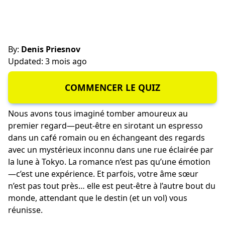
By:
Denis Priesnov
Updated: 3 mois ago
COMMENCER LE QUIZ
Nous avons tous imaginé tomber amoureux au
premier regard—peut-être en sirotant un espresso
dans un café romain ou en échangeant des regards
avec un mystérieux inconnu dans une rue éclairée par
la lune à Tokyo. La romance n’est pas qu’une émotion
—c’est une expérience. Et parfois, votre âme sœur
n’est pas tout près… elle est peut-être à l’autre bout du
monde, attendant que le destin (et un vol) vous
réunisse.