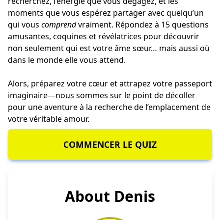
recherchez, l’énergie que vous dégagez, et les
moments que vous espérez partager avec quelqu’un
qui vous
comprend
vraiment. Répondez à 15 questions
amusantes, coquines et révélatrices pour découvrir
non seulement qui est votre âme sœur… mais aussi où
dans le monde elle vous attend.
Alors, préparez votre cœur et attrapez votre passeport
imaginaire—nous sommes sur le point de décoller
pour une aventure à la recherche de l’emplacement de
votre véritable amour.
COMMENCER LE QUIZ
About Denis