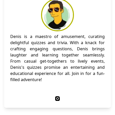
Denis is a maestro of amusement, curating
delightful quizzes and trivia. With a knack for
crafting engaging questions, Denis brings
laughter and learning together seamlessly.
From casual get-togethers to lively events,
Denis's quizzes promise an entertaining and
educational experience for all. Join in for a fun-
filled adventure!