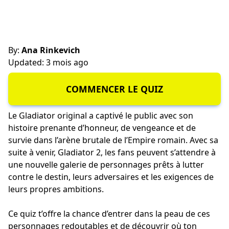
By:
Ana Rinkevich
Updated: 3 mois ago
COMMENCER LE QUIZ
Le Gladiator original a captivé le public avec son
histoire prenante d’honneur, de vengeance et de
survie dans l’arène brutale de l’Empire romain. Avec sa
suite à venir, Gladiator 2, les fans peuvent s’attendre à
une nouvelle galerie de personnages prêts à lutter
contre le destin, leurs adversaires et les exigences de
leurs propres ambitions.
Ce quiz t’offre la chance d’entrer dans la peau de ces
personnages redoutables et de découvrir où ton