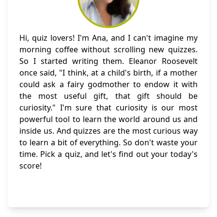
Hi, quiz lovers! I'm Ana, and I can't imagine my
morning coffee without scrolling new quizzes.
So I started writing them. Eleanor Roosevelt
once said, "I think, at a child's birth, if a mother
could ask a fairy godmother to endow it with
the most useful gift, that gift should be
curiosity." I'm sure that curiosity is our most
powerful tool to learn the world around us and
inside us. And quizzes are the most curious way
to learn a bit of everything. So don't waste your
time. Pick a quiz, and let's find out your today's
score!