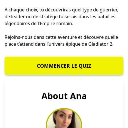
À chaque choix, tu découvriras quel type de guerrier,
de leader ou de stratège tu serais dans les batailles
légendaires de l’Empire romain.
Rejoins-nous dans cette aventure et découvre quelle
place t’attend dans l’univers épique de Gladiator 2.
COMMENCER LE QUIZ
About Ana