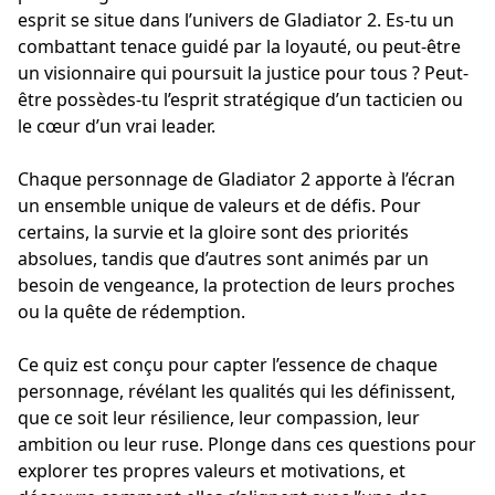
esprit se situe dans l’univers de Gladiator 2. Es-tu un
combattant tenace guidé par la loyauté, ou peut-être
un visionnaire qui poursuit la justice pour tous ? Peut-
être possèdes-tu l’esprit stratégique d’un tacticien ou
le cœur d’un vrai leader.
Chaque personnage de Gladiator 2 apporte à l’écran
un ensemble unique de valeurs et de défis. Pour
certains, la survie et la gloire sont des priorités
absolues, tandis que d’autres sont animés par un
besoin de vengeance, la protection de leurs proches
ou la quête de rédemption.
Ce quiz est conçu pour capter l’essence de chaque
personnage, révélant les qualités qui les définissent,
que ce soit leur résilience, leur compassion, leur
ambition ou leur ruse. Plonge dans ces questions pour
explorer tes propres valeurs et motivations, et