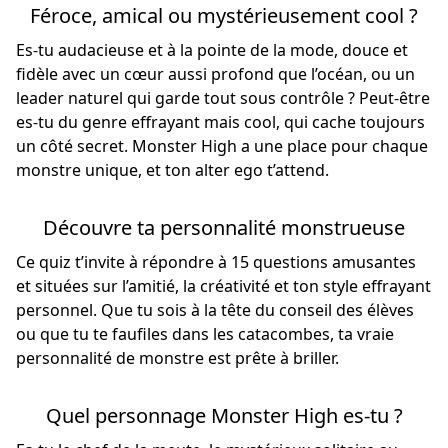
Féroce, amical ou mystérieusement cool ?
Es-tu audacieuse et à la pointe de la mode, douce et
fidèle avec un cœur aussi profond que l’océan, ou un
leader naturel qui garde tout sous contrôle ? Peut-être
es-tu du genre effrayant mais cool, qui cache toujours
un côté secret. Monster High a une place pour chaque
monstre unique, et ton alter ego t’attend.
Découvre ta personnalité monstrueuse
Ce quiz t’invite à répondre à 15 questions amusantes
et situées sur l’amitié, la créativité et ton style effrayant
personnel. Que tu sois à la tête du conseil des élèves
ou que tu te faufiles dans les catacombes, ta vraie
personnalité de monstre est prête à briller.
Quel personnage Monster High es-tu ?