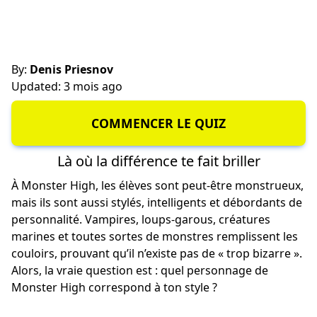
By:
Denis Priesnov
Updated: 3 mois ago
COMMENCER LE QUIZ
Là où la différence te fait briller
À Monster High, les élèves sont peut-être monstrueux,
mais ils sont aussi stylés, intelligents et débordants de
personnalité. Vampires, loups-garous, créatures
marines et toutes sortes de monstres remplissent les
couloirs, prouvant qu’il n’existe pas de « trop bizarre ».
Alors, la vraie question est : quel personnage de
Monster High correspond à ton style ?