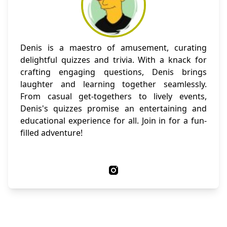
Denis is a maestro of amusement, curating
delightful quizzes and trivia. With a knack for
crafting engaging questions, Denis brings
laughter and learning together seamlessly.
From casual get-togethers to lively events,
Denis's quizzes promise an entertaining and
educational experience for all. Join in for a fun-
filled adventure!