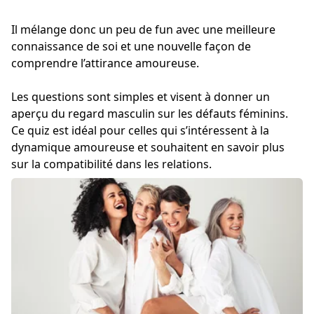
Il mélange donc un peu de fun avec une meilleure
connaissance de soi et une nouvelle façon de
comprendre l’attirance amoureuse.
Les questions sont simples et visent à donner un
aperçu du regard masculin sur les défauts féminins.
Ce quiz est idéal pour celles qui s’intéressent à la
dynamique amoureuse et souhaitent en savoir plus
sur la compatibilité dans les relations.