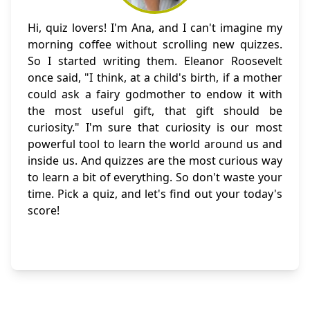
Hi, quiz lovers! I'm Ana, and I can't imagine my
morning coffee without scrolling new quizzes.
So I started writing them. Eleanor Roosevelt
once said, "I think, at a child's birth, if a mother
could ask a fairy godmother to endow it with
the most useful gift, that gift should be
curiosity." I'm sure that curiosity is our most
powerful tool to learn the world around us and
inside us. And quizzes are the most curious way
to learn a bit of everything. So don't waste your
time. Pick a quiz, and let's find out your today's
score!