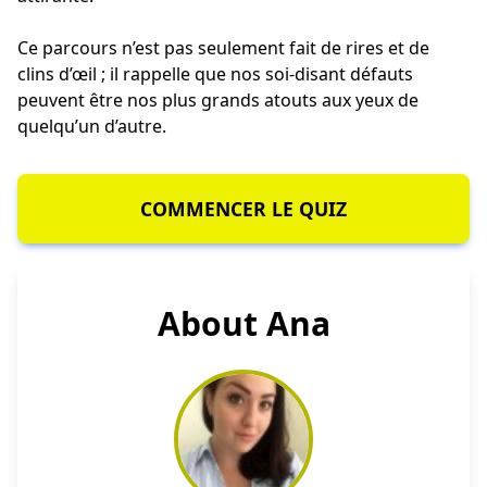
Ce parcours n’est pas seulement fait de rires et de
clins d’œil ; il rappelle que nos soi-disant défauts
peuvent être nos plus grands atouts aux yeux de
quelqu’un d’autre.
COMMENCER LE QUIZ
About Ana