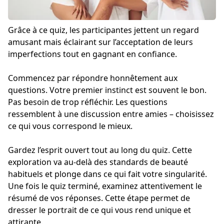
Grâce à ce quiz, les participantes jettent un regard
amusant mais éclairant sur l’acceptation de leurs
imperfections tout en gagnant en confiance.
Commencez par répondre honnêtement aux
questions. Votre premier instinct est souvent le bon.
Pas besoin de trop réfléchir. Les questions
ressemblent à une discussion entre amies – choisissez
ce qui vous correspond le mieux.
Gardez l’esprit ouvert tout au long du quiz. Cette
exploration va au-delà des standards de beauté
habituels et plonge dans ce qui fait votre singularité.
Une fois le quiz terminé, examinez attentivement le
résumé de vos réponses. Cette étape permet de
dresser le portrait de ce qui vous rend unique et
attirante.