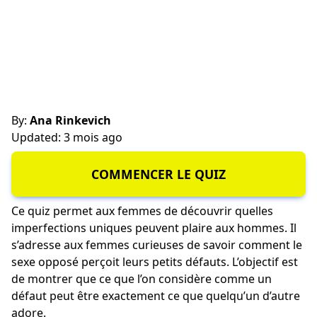
By:
Ana Rinkevich
Updated: 3 mois ago
COMMENCER LE QUIZ
Ce quiz permet aux femmes de découvrir quelles
imperfections uniques peuvent plaire aux hommes. Il
s’adresse aux femmes curieuses de savoir comment le
sexe opposé perçoit leurs petits défauts. L’objectif est
de montrer que ce que l’on considère comme un
défaut peut être exactement ce que quelqu’un d’autre
adore.