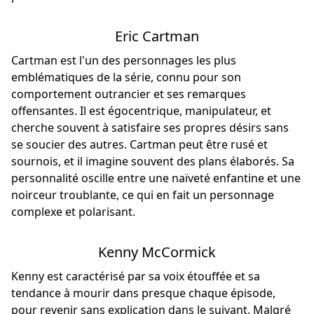
Eric Cartman
Cartman est l'un des personnages les plus
emblématiques de la série, connu pour son
comportement outrancier
et ses remarques
offensantes. Il est égocentrique, manipulateur, et
cherche souvent à satisfaire ses propres désirs sans
se soucier des autres. Cartman peut être rusé et
sournois, et il imagine souvent des plans élaborés. Sa
personnalité oscille entre une naïveté enfantine et une
noirceur troublante, ce qui en fait un personnage
complexe et polarisant.
Kenny McCormick
Kenny est caractérisé par sa voix étouffée et sa
tendance à mourir dans presque chaque épisode,
pour revenir sans explication dans le suivant. Malgré