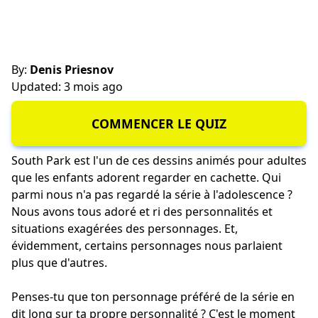
By:
Denis Priesnov
Updated: 3 mois ago
COMMENCER LE QUIZ
South Park est l'un de ces dessins animés pour adultes
que les enfants adorent regarder en cachette. Qui
parmi nous n'a pas regardé la série à l'adolescence ?
Nous avons tous adoré et ri des personnalités et
situations exagérées des personnages. Et,
évidemment, certains personnages nous parlaient
plus que d'autres.
Penses-tu que ton personnage préféré de la série en
dit long sur ta propre personnalité ? C'est le moment