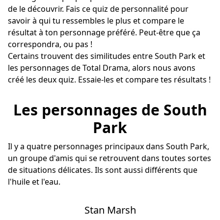
de le découvrir. Fais ce quiz de personnalité pour
savoir à qui tu ressembles le plus et compare le
résultat à ton personnage préféré. Peut-être que ça
correspondra, ou pas !
Certains trouvent des similitudes entre South Park et
les
personnages de Total Drama
, alors nous avons
créé les deux quiz. Essaie-les et compare tes résultats !
Les personnages de South
Park
Il y a quatre personnages principaux dans South Park,
un groupe d'amis qui se retrouvent dans toutes sortes
de situations délicates. Ils sont aussi différents que
l'huile et l'eau.
Stan Marsh