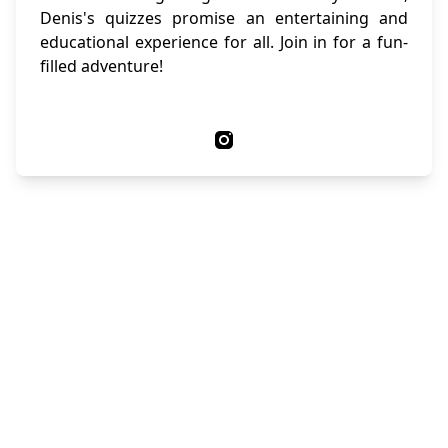
Denis's quizzes promise an entertaining and
educational experience for all. Join in for a fun-
filled adventure!