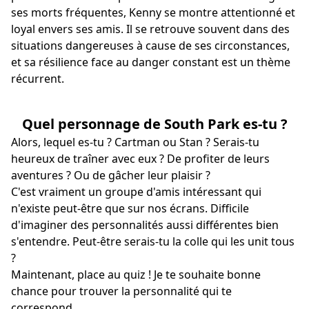
ses morts fréquentes, Kenny se montre attentionné et
loyal envers ses amis. Il se retrouve souvent dans des
situations dangereuses à cause de ses circonstances,
et sa résilience face au danger constant est un thème
récurrent.
Quel personnage de South Park es-tu ?
Alors, lequel es-tu ? Cartman ou Stan ? Serais-tu
heureux de traîner avec eux ? De profiter de leurs
aventures ? Ou de gâcher leur plaisir ?
C'est vraiment un groupe d'amis intéressant qui
n'existe peut-être que sur nos écrans. Difficile
d'imaginer des personnalités aussi différentes bien
s'entendre. Peut-être serais-tu la colle qui les unit tous
?
Maintenant, place au quiz ! Je te souhaite bonne
chance pour trouver la personnalité qui te
correspond.