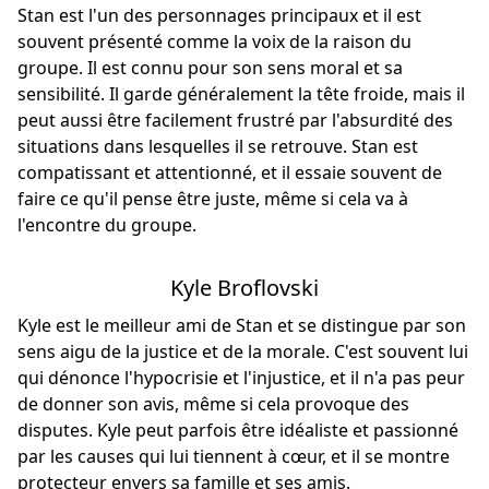
Stan est l'un des personnages principaux et il est
souvent présenté comme la voix de la raison du
groupe. Il est connu pour son sens moral et sa
sensibilité. Il garde généralement la tête froide, mais il
peut aussi être facilement frustré par l'absurdité des
situations dans lesquelles il se retrouve. Stan est
compatissant et attentionné, et il essaie souvent de
faire ce qu'il pense être juste, même si cela va à
l'encontre du groupe.
Kyle Broflovski
Kyle est le meilleur ami de Stan et se distingue par son
sens aigu de la justice et de la morale. C'est souvent lui
qui dénonce l'hypocrisie et l'injustice, et il n'a pas peur
de donner son avis, même si cela provoque des
disputes. Kyle peut parfois être idéaliste et passionné
par les causes qui lui tiennent à cœur, et il se montre
protecteur envers sa famille et ses amis.