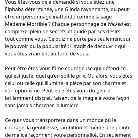
Vous êtes-vous déjà demandé si vous étiez une
Elphaba déterminée, une Glinda rayonnante, ou peut-
être un personnage inattendu comme la sage
Madame Morrible ? Chaque personnage de
Wicked
est
complexe, plein de secrets et guidé par ses désirs —
tout comme vous. Ce quiz ne porte pas seulement sur
le pouvoir ou la popularité ; il s’agit de découvrir qui
vous êtes vraiment au fond de vous.
Peut-être êtes-vous l’âme courageuse qui défend ce
qui est juste, quel qu’en soit le prix. Ou alors, vous êtes
celui ou celle qui illumine la pièce par son charme et
son optimisme. Peut-être êtes-vous du genre
brillamment discret, faisant de la magie à votre façon
sans jamais chercher la lumière.
Ce quiz vous transportera dans un monde où le
courage, la gentillesse, l’ambition et même une pointe
de malice façonnent votre personnalité. En seulement