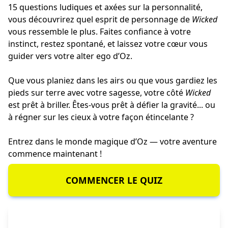
15 questions ludiques et axées sur la personnalité,
vous découvrirez quel esprit de personnage de
Wicked
vous ressemble le plus. Faites confiance à votre
instinct, restez spontané, et laissez votre cœur vous
guider vers votre alter ego d’Oz.
Que vous planiez dans les airs ou que vous gardiez les
pieds sur terre avec votre sagesse, votre côté
Wicked
est prêt à briller. Êtes-vous prêt à défier la gravité... ou
à régner sur les cieux à votre façon étincelante ?
Entrez dans le monde magique d’Oz — votre aventure
commence maintenant !
COMMENCER LE QUIZ