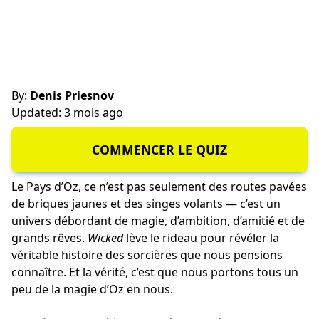
By:
Denis Priesnov
Updated: 3 mois ago
COMMENCER LE QUIZ
Le Pays d’Oz, ce n’est pas seulement des routes pavées
de briques jaunes et des singes volants — c’est un
univers débordant de magie, d’ambition, d’amitié et de
grands rêves.
Wicked
lève le rideau pour révéler la
véritable histoire des sorcières que nous pensions
connaître. Et la vérité, c’est que nous portons tous un
peu de la magie d’Oz en nous.