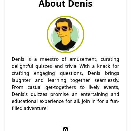
About Denis
Denis is a maestro of amusement, curating
delightful quizzes and trivia. With a knack for
crafting engaging questions, Denis brings
laughter and learning together seamlessly.
From casual get-togethers to lively events,
Denis's quizzes promise an entertaining and
educational experience for all. Join in for a fun-
filled adventure!