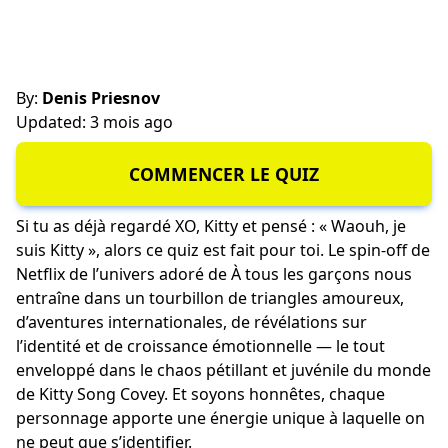
By:
Denis Priesnov
Updated: 3 mois ago
COMMENCER LE QUIZ
Si tu as déjà regardé XO, Kitty et pensé : « Waouh, je
suis Kitty », alors ce quiz est fait pour toi. Le spin-off de
Netflix de l’univers adoré de À tous les garçons nous
entraîne dans un tourbillon de triangles amoureux,
d’aventures internationales, de révélations sur
l’identité et de croissance émotionnelle — le tout
enveloppé dans le chaos pétillant et juvénile du monde
de Kitty Song Covey. Et soyons honnêtes, chaque
personnage apporte une énergie unique à laquelle on
ne peut que s’identifier.