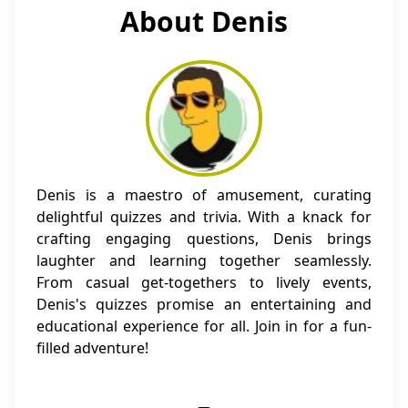
About Denis
Denis is a maestro of amusement, curating
delightful quizzes and trivia. With a knack for
crafting engaging questions, Denis brings
laughter and learning together seamlessly.
From casual get-togethers to lively events,
Denis's quizzes promise an entertaining and
educational experience for all. Join in for a fun-
filled adventure!