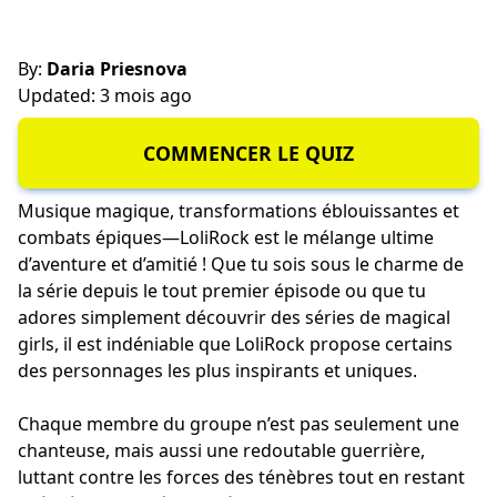
By:
Daria Priesnova
Updated: 3 mois ago
COMMENCER LE QUIZ
Musique magique, transformations éblouissantes et
combats épiques—LoliRock est le mélange ultime
d’aventure et d’amitié ! Que tu sois sous le charme de
la série depuis le tout premier épisode ou que tu
adores simplement découvrir des séries de magical
girls, il est indéniable que LoliRock propose certains
des personnages les plus inspirants et uniques.
Chaque membre du groupe n’est pas seulement une
chanteuse, mais aussi une redoutable guerrière,
luttant contre les forces des ténèbres tout en restant