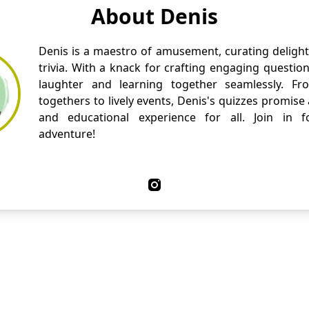
About Denis
Denis is a maestro of amusement, curating delight
trivia. With a knack for crafting engaging questio
laughter and learning together seamlessly. Fr
togethers to lively events, Denis's quizzes promise
and educational experience for all. Join in fo
adventure!