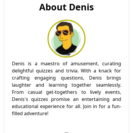
About Denis
Denis is a maestro of amusement, curating
delightful quizzes and trivia. With a knack for
crafting engaging questions, Denis brings
laughter and learning together seamlessly.
From casual get-togethers to lively events,
Denis's quizzes promise an entertaining and
educational experience for all. Join in for a fun-
filled adventure!