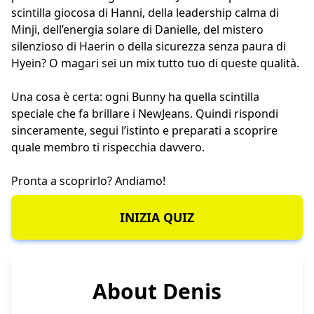
scintilla giocosa di Hanni, della leadership calma di
Minji, dell’energia solare di Danielle, del mistero
silenzioso di Haerin o della sicurezza senza paura di
Hyein? O magari sei un mix tutto tuo di queste qualità.
Una cosa è certa: ogni Bunny ha quella scintilla
speciale che fa brillare i NewJeans. Quindi rispondi
sinceramente, segui l’istinto e preparati a scoprire
quale membro ti rispecchia davvero.
Pronta a scoprirlo? Andiamo!
INIZIA QUIZ
About Denis