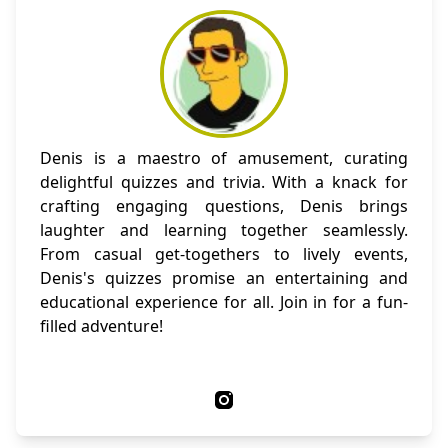
Denis is a maestro of amusement, curating
delightful quizzes and trivia. With a knack for
crafting engaging questions, Denis brings
laughter and learning together seamlessly.
From casual get-togethers to lively events,
Denis's quizzes promise an entertaining and
educational experience for all. Join in for a fun-
filled adventure!