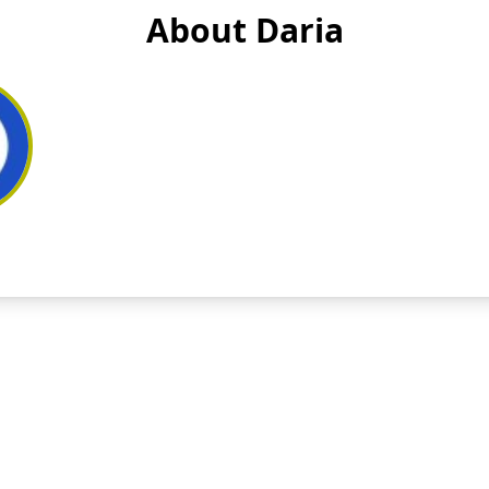
About Daria