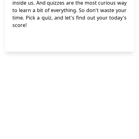
inside us. And quizzes are the most curious way
to learn a bit of everything. So don't waste your
time. Pick a quiz, and let's find out your today's
score!