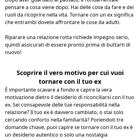
pensare a cosa viene dopo. Hai delle cose da fare e dei
ruoli da ricoprire nella vita. Tornare con un ex significa
che entrambi dovete affrontare le cose da adulti.
Riparare una relazione rotta richiede impegno serio,
quindi assicurati di essere pronto prima di buttarti di
nuovo!
Scoprire il vero motivo per cui vuoi
tornare con il tuo ex
È importante scavare a fondo e capire la vera
motivazione dietro il desiderio di riconciliarsi con il tuo
ex. Sei consapevole delle tue responsabilità nella
relazione? Il tuo ex è davvero cambiato, o stai solo
cercando conforto nella familiarità? Ponendoti tre
domande chiave, puoi capire se tornare con il tuo ex è
un desiderio autentico o solo una nostalgia