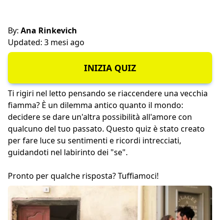
By:
Ana Rinkevich
Updated: 3 mesi ago
INIZIA QUIZ
Ti rigiri nel letto pensando se riaccendere una vecchia
fiamma? È un dilemma antico quanto il mondo:
decidere se dare un'altra possibilità all'amore con
qualcuno del tuo passato. Questo quiz è stato creato
per fare luce su sentimenti e ricordi intrecciati,
guidandoti nel labirinto dei "se".
Pronto per qualche risposta? Tuffiamoci!