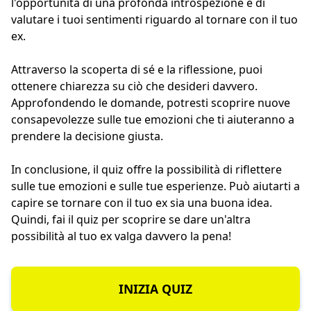
l'opportunità di una profonda introspezione e di
valutare i tuoi sentimenti riguardo al tornare con il tuo
ex.
Attraverso la scoperta di sé e la riflessione, puoi
ottenere chiarezza su ciò che desideri davvero.
Approfondendo le domande, potresti scoprire nuove
consapevolezze sulle tue emozioni che ti aiuteranno a
prendere la decisione giusta.
In conclusione, il quiz offre la possibilità di riflettere
sulle tue emozioni e sulle tue esperienze. Può aiutarti a
capire se tornare con il tuo ex sia una buona idea.
Quindi, fai il quiz per scoprire se dare un'altra
possibilità al tuo ex valga davvero la pena!
INIZIA QUIZ