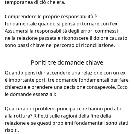
temporanea di ciò che era.
Comprendere le proprie responsabilità è
fondamentale quando si pensa di tornare con l'ex.
Assumersi la responsabilità degli errori commessi
nella relazione passata e riconoscere il dolore causato
sono passi chiave nel percorso di riconciliazione.
Poniti tre domande chiave
Quando pensi di riaccendere una relazione con un ex,
è importante porti tre domande fondamentali per fare
chiarezza e prendere una decisione consapevole. Ecco
le domande essenziali:
Quali erano i problemi principali che hanno portato
alla rottura? Rifletti sulle ragioni della fine della
relazione e se questi problemi fondamentali sono stati
risolti.