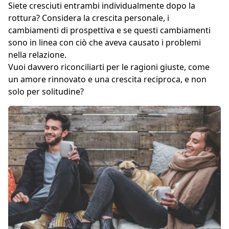
Siete cresciuti entrambi individualmente dopo la
rottura? Considera la crescita personale, i
cambiamenti di prospettiva e se questi cambiamenti
sono in linea con ciò che aveva causato i problemi
nella relazione.
Vuoi davvero riconciliarti per le ragioni giuste, come
un amore rinnovato e una crescita reciproca, e non
solo per solitudine?