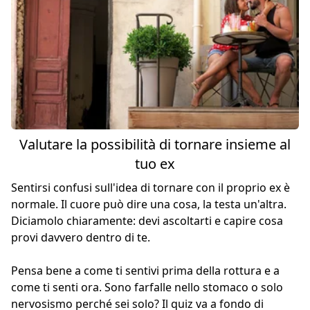
Valutare la possibilità di tornare insieme al
tuo ex
Sentirsi confusi sull'idea di tornare con il proprio ex è
normale. Il cuore può dire una cosa, la testa un'altra.
Diciamolo chiaramente: devi ascoltarti e capire cosa
provi davvero dentro di te.
Pensa bene a come ti sentivi prima della rottura e a
come ti senti ora. Sono farfalle nello stomaco o solo
nervosismo perché sei solo? Il quiz va a fondo di