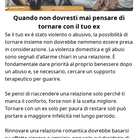
Quando non dovresti mai pensare di
tornare con il tuo ex
Se il tuo ex è stato violento o abusivo, la possibilità di
tornare insieme non dovrebbe nemmeno essere presa
in considerazione. La violenza domestica e gli abusi
sono segnali d'allarme chiari in una relazione. È
fondamentale dare priorità al proprio benessere dopo
un abuso e, se necessario, cercare un supporto
terapeutico per guarire.
Se pensi di riaccendere una relazione solo perché ti
manca il conforto, forse non è la scelta migliore.
Tornare con un ex solo per paura di restare soli può
portare a maggiore infelicità nel lungo periodo.
Rinnovare una relazione romantica dovrebbe basarsi