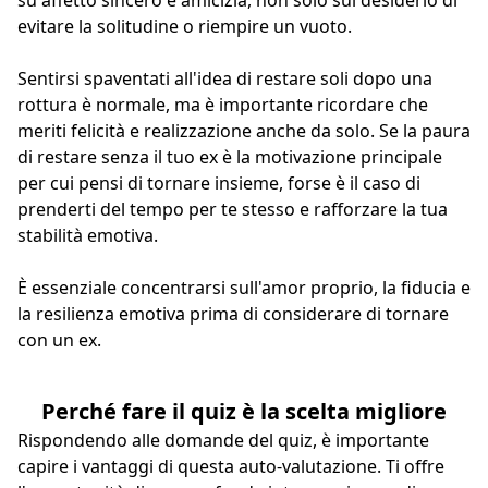
su affetto sincero e amicizia, non solo sul desiderio di
evitare la solitudine o riempire un vuoto.
Sentirsi spaventati all'idea di restare soli dopo una
rottura è normale, ma è importante ricordare che
meriti felicità e realizzazione anche da solo. Se la paura
di restare senza il tuo ex è la motivazione principale
per cui pensi di tornare insieme, forse è il caso di
prenderti del tempo per te stesso e rafforzare la tua
stabilità emotiva.
È essenziale concentrarsi sull'amor proprio, la fiducia e
la resilienza emotiva prima di considerare di tornare
con un ex.
Perché fare il quiz è la scelta migliore
Rispondendo alle domande del quiz, è importante
capire i vantaggi di questa auto-valutazione. Ti offre